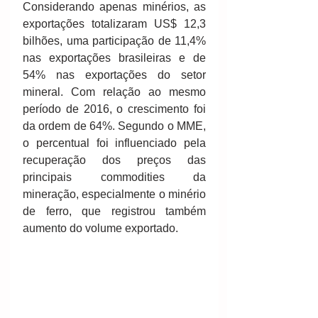
Considerando apenas minérios, as 
exportações totalizaram US$ 12,3 
bilhões, uma participação de 11,4% 
nas exportações brasileiras e de 
54% nas exportações do setor 
mineral. Com relação ao mesmo 
período de 2016, o crescimento foi 
da ordem de 64%. Segundo o MME, 
o percentual foi influenciado pela 
recuperação dos preços das 
principais commodities da 
mineração, especialmente o minério 
de ferro, que registrou também 
aumento do volume exportado.