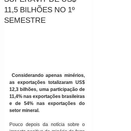
11,5 BILHÕES NO 1º
SEMESTRE
Considerando apenas minérios, 
as exportações totalizaram US$ 
12,3 bilhões, uma participação de 
11,4% nas exportações brasileiras 
e de 54% nas exportações do 
setor mineral.
Pouco depois da notícia sobre o 