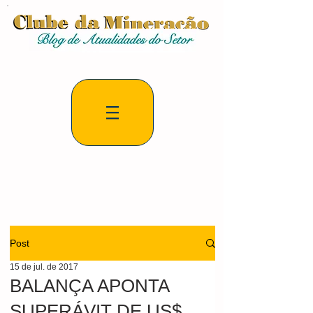
Post
15 de jul. de 2017
BALANÇA APONTA
SUPERÁVIT DE US$