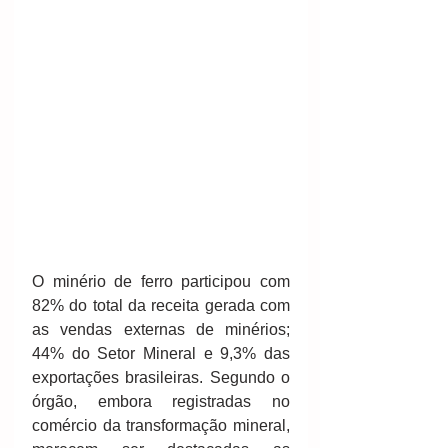
O minério de ferro participou com 
82% do total da receita gerada com 
as vendas externas de minérios; 
44% do Setor Mineral e 9,3% das 
exportações brasileiras. Segundo o 
órgão, embora registradas no 
comércio da transformação mineral, 