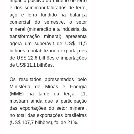
impacto positivo do minério de ferro 
e dos semimanufaturados de ferro, 
aço e ferro fundido na balança 
comercial do semestre, o setor 
mineral (mineração e a indústria da 
transformação mineral) apresenta 
agora um superávit de US$ 11,5 
bilhões, contabilizando exportações 
de US$ 22,6 bilhões e importações 
de US$ 11,1 bilhões.
Os resultados apresentados pelo 
Ministério de Minas e Energia 
(MME) na tarde da terça, 11, 
mostram ainda que a participação 
das exportações do setor mineral, 
no total das exportações brasileiras 
(US$ 107,7 bilhões), foi de 21%.