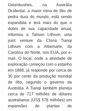
Greenbushes, na Austrália 
Ocidental, a maior mina de lítio de 
pedra dura do mundo, está sendo 
expandida e terá mais do que o 
dobro de sua capacidade anual, 
informou a Talison Lithium, uma 
joint venture da China Tianqi 
Lithium com a Albemarle, da 
Carolina do Norte, nos EUA, por e-
mail. O local, onde a atividade de 
exploração começou com o estanho 
em 1888, já responde por cerca de 
30 por cento da produção mundial 
de lítio, segundo o governo da 
Austrália. A Tianqi também planeja 
cerca de 717 milhões de dólares 
australianos (US$ 578 milhões) em 
expansões de plantas de 