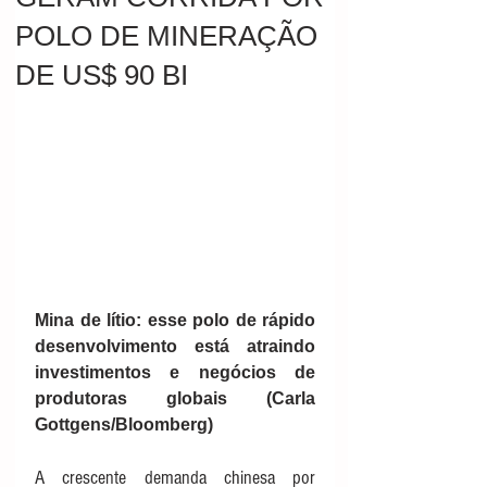
POLO DE MINERAÇÃO
DE US$ 90 BI
Mina de lítio: esse polo de rápido 
desenvolvimento está atraindo 
investimentos e negócios de 
produtoras globais (Carla 
Gottgens/Bloomberg)
A crescente demanda chinesa por 