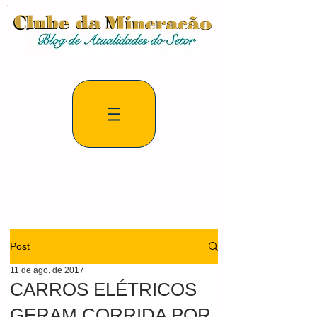
Post
11 de ago. de 2017
CARROS ELÉTRICOS
GERAM CORRIDA POR