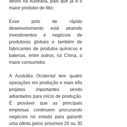
ativos na Austrália, país que já é o 
maior produtor de lítio.
Esse polo de rápido 
desenvolvimento está atraindo 
investimentos e negócios de 
produtoras globais e também de 
fabricantes de produtos químicos e 
baterias, entre outros, na China, o 
maior consumidor.
A Austrália Ocidental tem quatro 
operações em produção e mais três 
projetos importantes sendo 
adiantados para início de produção. 
É provável que as principais 
empresas continuem procurando 
negócios no estado para garantir 
uma oferta pelos próximos 20 ou 30 