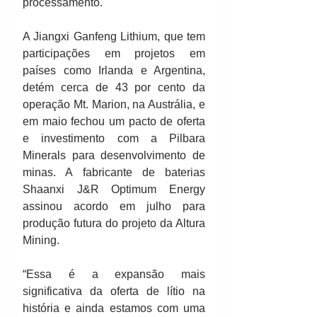
processamento.
A Jiangxi Ganfeng Lithium, que tem 
participações em projetos em 
países como Irlanda e Argentina, 
detém cerca de 43 por cento da 
operação Mt. Marion, na Austrália, e 
em maio fechou um pacto de oferta 
e investimento com a Pilbara 
Minerals para desenvolvimento de 
minas. A fabricante de baterias 
Shaanxi J&R Optimum Energy 
assinou acordo em julho para 
produção futura do projeto da Altura 
Mining.
“Essa é a expansão mais 
significativa da oferta de lítio na 
história e ainda estamos com uma 