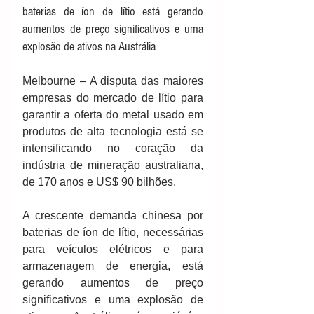
baterias de íon de lítio está gerando 
aumentos de preço significativos e uma 
explosão de ativos na Austrália
Melbourne – A disputa das maiores 
empresas do mercado de lítio para 
garantir a oferta do metal usado em 
produtos de alta tecnologia está se 
intensificando no coração da 
indústria de mineração australiana, 
de 170 anos e US$ 90 bilhões.
A crescente demanda chinesa por 
baterias de íon de lítio, necessárias 
para veículos elétricos e para 
armazenagem de energia, está 
gerando aumentos de preço 
significativos e uma explosão de 