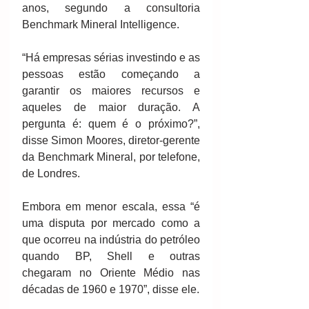
anos, segundo a consultoria 
Benchmark Mineral Intelligence.
“Há empresas sérias investindo e as 
pessoas estão começando a 
garantir os maiores recursos e 
aqueles de maior duração. A 
pergunta é: quem é o próximo?”, 
disse Simon Moores, diretor-gerente 
da Benchmark Mineral, por telefone, 
de Londres.
Embora em menor escala, essa “é 
uma disputa por mercado como a 
que ocorreu na indústria do petróleo 
quando BP, Shell e outras 
chegaram no Oriente Médio nas 
décadas de 1960 e 1970”, disse ele.