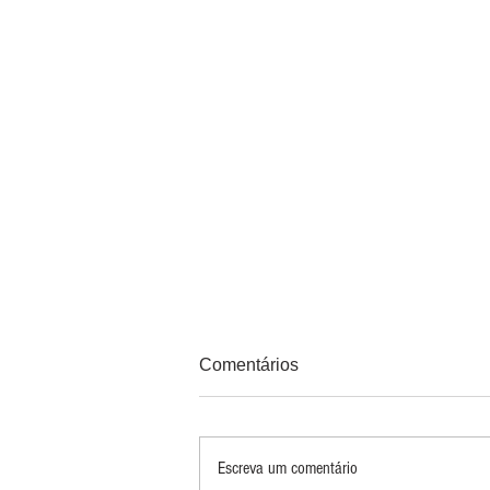
Comentários
Escreva um comentário