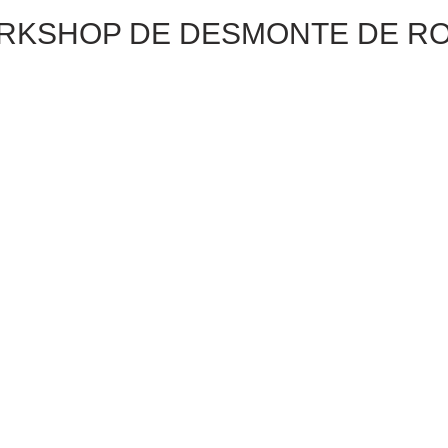
ORKSHOP DE DESMONTE DE R