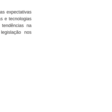
s expectativas 
 e tecnologias 
tendências na 
legislação nos 