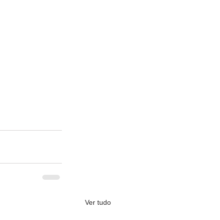
Ver tudo