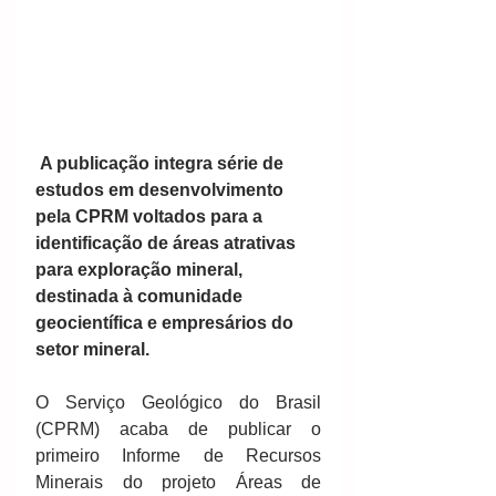
 A publicação integra série de 
estudos em desenvolvimento 
pela CPRM voltados para a 
identificação de áreas atrativas 
para exploração mineral, 
destinada à comunidade 
geocientífica e empresários do 
setor mineral.
O Serviço Geológico do Brasil 
(CPRM) acaba de publicar o 
primeiro Informe de Recursos 
Minerais do projeto Áreas de 