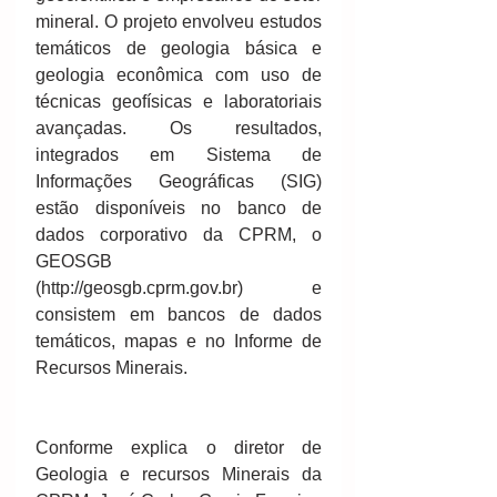
mineral. O projeto envolveu estudos 
temáticos de geologia básica e 
geologia econômica com uso de 
técnicas geofísicas e laboratoriais 
avançadas. Os resultados, 
integrados em Sistema de 
Informações Geográficas (SIG) 
estão disponíveis no banco de 
dados corporativo da CPRM, o 
GEOSGB 
(http://geosgb.cprm.gov.br) e 
consistem em bancos de dados 
temáticos, mapas e no Informe de 
Recursos Minerais.
Conforme explica o diretor de 
Geologia e recursos Minerais da 