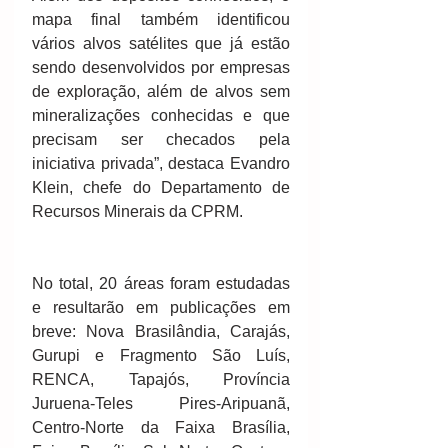
mapa final também identificou 
vários alvos satélites que já estão 
sendo desenvolvidos por empresas 
de exploração, além de alvos sem 
mineralizações conhecidas e que 
precisam ser checados pela 
iniciativa privada”, destaca Evandro 
Klein, chefe do Departamento de 
Recursos Minerais da CPRM.
No total, 20 áreas foram estudadas 
e resultarão em publicações em 
breve: Nova Brasilândia, Carajás, 
Gurupi e Fragmento São Luís, 
RENCA, Tapajós, Província 
Juruena-Teles Pires-Aripuanã, 
Centro-Norte da Faixa Brasília, 