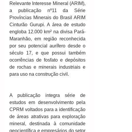
Relevante Interesse Mineral (ARIM), 
a publicação nº11 da Série 
Províncias Minerais do Brasil ARIM 
Cinturão Gurupi. A área de estudo 
engloba 12.000 km² na divisa Pará-
Maranhão, em região reconhecida 
por seu potencial aurífero desde o 
século 17, e que possui também 
ocorrências de fosfato e depósitos 
de rochas e minerais industriais e 
para uso na construção civil.
A publicação integra série de 
estudos em desenvolvimento pela 
CPRM voltados para a identificação 
de áreas atrativas para exploração 
mineral, destinada à comunidade 
geocientífica e empresários do setor 