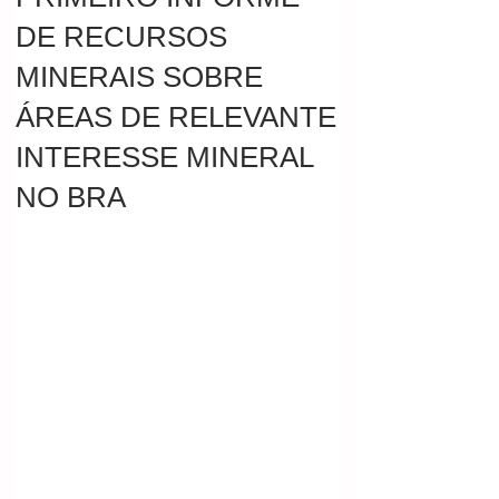
DE RECURSOS
MINERAIS SOBRE
ÁREAS DE RELEVANTE
INTERESSE MINERAL
NO BRA