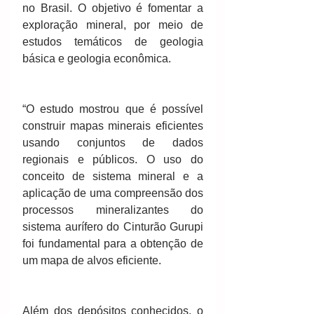
no Brasil. O objetivo é fomentar a 
exploração mineral, por meio de 
estudos temáticos de geologia 
básica e geologia econômica.
“O estudo mostrou que é possível 
construir mapas minerais eficientes 
usando conjuntos de dados 
regionais e públicos. O uso do 
conceito de sistema mineral e a 
aplicação de uma compreensão dos 
processos mineralizantes do 
sistema aurífero do Cinturão Gurupi 
foi fundamental para a obtenção de 
um mapa de alvos eficiente. 
Além dos depósitos conhecidos, o 