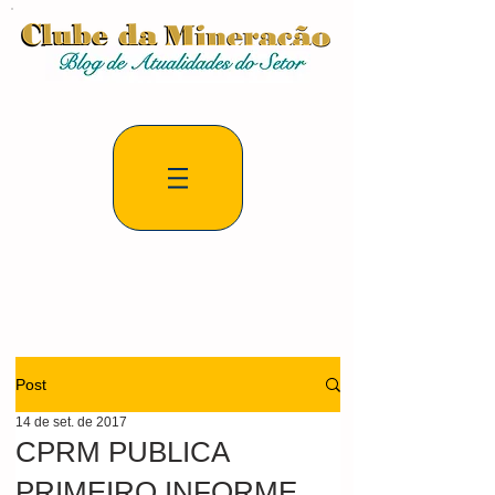
Post
14 de set. de 2017
CPRM PUBLICA
PRIMEIRO INFORME