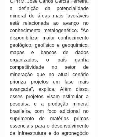
CPRM, José Carlos Garcia Ferreira, 
a definição da potencialidade 
mineral de áreas mais favoráveis 
está relacionada ao avanço no 
conhecimento metalogenético. “Ao 
disponibilizar maior conhecimento 
geológico, geofísico e geoquímico, 
mapas e bancos de dados 
organizados, o país ganha 
competitividade no setor de 
mineração que no atual cenário 
prioriza projetos em fase mais 
avançada”, explica. Além disso, 
esses projetos visam estimular a 
pesquisa e a produção mineral 
brasileira, com foco adicional no 
suprimento de matérias primas 
essenciais para o desenvolvimento 
da infraestrutura e do agronegócio 