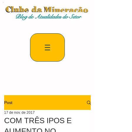
Post
17 de nov. de 2017
COM TRÊS IPOS E
AUMENTO NO