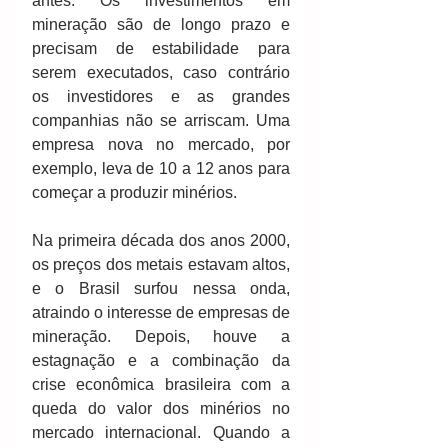
antes. Os investimentos em 
mineração são de longo prazo e 
precisam de estabilidade para 
serem executados, caso contrário 
os investidores e as grandes 
companhias não se arriscam. Uma 
empresa nova no mercado, por 
exemplo, leva de 10 a 12 anos para 
começar a produzir minérios. 
Na primeira década dos anos 2000, 
os preços dos metais estavam altos, 
e o Brasil surfou nessa onda, 
atraindo o interesse de empresas de 
mineração. Depois, houve a 
estagnação e a combinação da 
crise econômica brasileira com a 
queda do valor dos minérios no 
mercado internacional. Quando a 