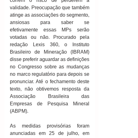
correm o risco de perderem a 
validade. Preocupação que também 
atinge as associações do segmento, 
ansiosas para saber se 
efetivamente essas MPs serão 
votadas ou não. Procurado pela 
redação Lexis 360, o Instituto 
Brasileiro de Mineração (IBRAM) 
disse preferir aguardar as definições 
no Congresso sobre as mudanças 
no marco regulatório para depois se 
pronunciar. Até o fechamento deste 
texto, não obtivemos resposta da 
Associação Brasileira das 
Empresas de Pesquisa Mineral 
(ABPM). 
As medidas provisórias foram 
anunciadas em 25 de julho, em 