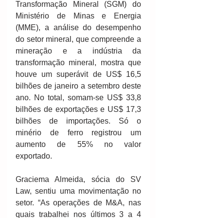
Transformação Mineral (SGM) do 
Ministério de Minas e Energia 
(MME), a análise do desempenho 
do setor mineral, que compreende a 
mineração e a indústria da 
transformação mineral, mostra que 
houve um superávit de US$ 16,5 
bilhões de janeiro a setembro deste 
ano. No total, somam-se US$ 33,8 
bilhões de exportações e US$ 17,3 
bilhões de importações. Só o 
minério de ferro registrou um 
aumento de 55% no valor 
exportado.
Graciema Almeida, sócia do SV 
Law, sentiu uma movimentação no 
setor. “As operações de M&A, nas 
quais trabalhei nos últimos 3 a 4 