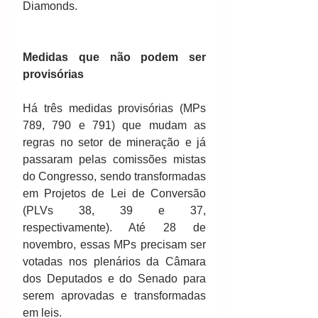
Diamonds. 
Medidas que não podem ser 
provisórias
Há três medidas provisórias (MPs 
789, 790 e 791) que mudam as 
regras no setor de mineração e já 
passaram pelas comissões mistas 
do Congresso, sendo transformadas 
em Projetos de Lei de Conversão 
(PLVs 38, 39 e 37, 
respectivamente). Até 28 de 
novembro, essas MPs precisam ser 
votadas nos plenários da Câmara 
dos Deputados e do Senado para 
serem aprovadas e transformadas 
em leis.