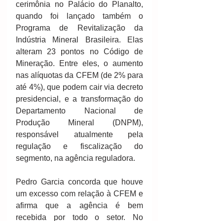
cerimônia no Palácio do Planalto, 
quando foi lançado também o 
Programa de Revitalização da 
Indústria Mineral Brasileira. Elas 
alteram 23 pontos no Código de 
Mineração. Entre eles, o aumento 
nas alíquotas da CFEM (de 2% para 
até 4%), que podem cair via decreto 
presidencial, e a transformação do 
Departamento Nacional de 
Produção Mineral (DNPM), 
responsável atualmente pela 
regulação e fiscalização do 
segmento, na agência reguladora.
Pedro Garcia concorda que houve 
um excesso com relação à CFEM e 
afirma que a agência é bem 
recebida por todo o setor. No 