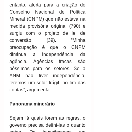
entanto, alerta para a criação do 
Conselho Nacional de Política 
Mineral (CNPM) que não estava na 
medida provisória original (790) e 
surgiu com o projeto de lei de 
conversão (39). “Minha 
preocupação é que o CNPM 
diminua a independência da 
agência. Agências fracas são 
péssimas para os setores. Se a 
ANM não tiver independência, 
teremos um setor frágil, no fim das 
contas”, argumenta.
Panorama minerário
Sejam lá quais forem as regras, o 
governo precisa defini-las o quanto 