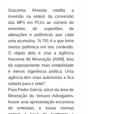
Graciema Almeida credita a 
inversão na ordem da conversão 
das MPs em PLVs ao número de 
emendas, de sugestões de 
alterações e polêmicas que cada 
uma acumulou. “A 791 é a que tinha 
menos polêmica em seu conteúdo. 
O objeto dela é criar a Agência 
Nacional de Mineração [ANM]. Isso 
dá supostamente mais estabilidade 
e menos ingerência política. Uma 
agência tem mais autonomia e fica 
voltada para o setor”. 
Para Pedro Garcia, sócio da área de 
Mineração do Veirano Advogados, 
houve uma apresentação excessiva 
de emendas, e essas normas 