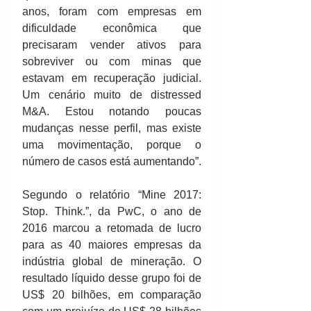
anos, foram com empresas em 
dificuldade econômica que 
precisaram vender ativos para 
sobreviver ou com minas que 
estavam em recuperação judicial. 
Um cenário muito de distressed 
M&A. Estou notando poucas 
mudanças nesse perfil, mas existe 
uma movimentação, porque o 
número de casos está aumentando”.
Segundo o relatório “Mine 2017: 
Stop. Think.”, da PwC, o ano de 
2016 marcou a retomada de lucro 
para as 40 maiores empresas da 
indústria global de mineração. O 
resultado líquido desse grupo foi de 
US$ 20 bilhões, em comparação 