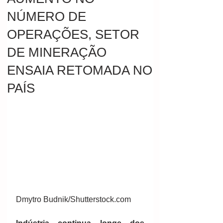
NÚMERO DE
OPERAÇÕES, SETOR
DE MINERAÇÃO
ENSAIA RETOMADA NO
PAÍS
Dmytro Budnik/Shutterstock.com