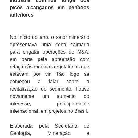
Indústria continua longe dos 
picos alcançados em períodos 
anteriores
No início do ano, o setor minerário 
apresentava uma certa calmaria 
para engatar operações de M&A, 
em parte pela apreensão com 
relação às medidas regulatórias que 
estavam por vir. Tão logo se 
começou a falar sobre a 
revitalização do segmento, houve 
novamente um aumento do 
interesse, principalmente 
internacional, em projetos no Brasil.
Elaborada pela Secretaria de 
Geologia, Mineração e 