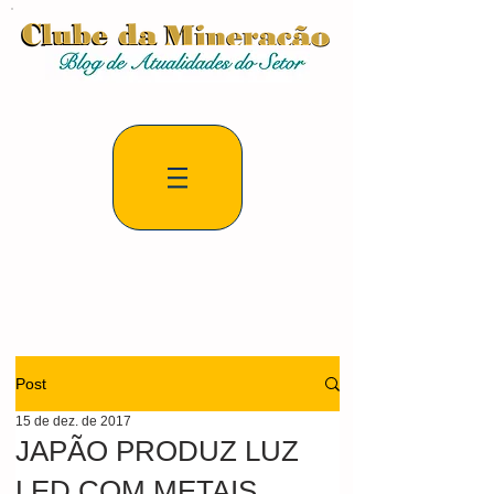
Post
15 de dez. de 2017
JAPÃO PRODUZ LUZ
LED COM METAIS