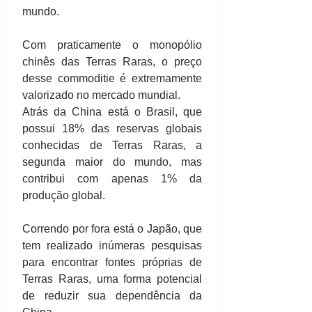
mundo.
Com praticamente o monopólio 
chinês das Terras Raras, o preço 
desse commoditie é extremamente 
valorizado no mercado mundial.
Atrás da China está o Brasil, que 
possui 18% das reservas globais 
conhecidas de Terras Raras, a 
segunda maior do mundo, mas 
contribui com apenas 1% da 
produção global.
Correndo por fora está o Japão, que 
tem realizado inúmeras pesquisas 
para encontrar fontes próprias de 
Terras Raras, uma forma potencial 
de reduzir sua dependência da 