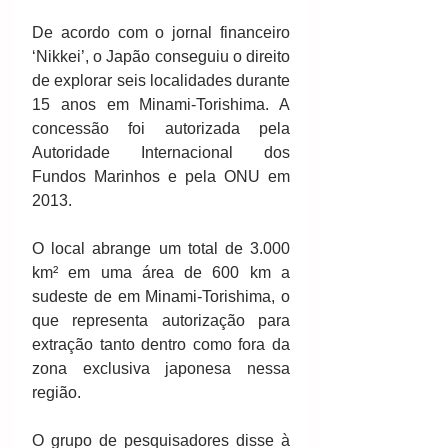
De acordo com o jornal financeiro 
‘Nikkei’, o Japão conseguiu o direito 
de explorar seis localidades durante 
15 anos em Minami-Torishima. A 
concessão foi autorizada pela 
Autoridade Internacional dos 
Fundos Marinhos e pela ONU em 
2013.
O local abrange um total de 3.000 
km² em uma área de 600 km a 
sudeste de em Minami-Torishima, o 
que representa autorização para 
extração tanto dentro como fora da 
zona exclusiva japonesa nessa 
região.
O grupo de pesquisadores disse à 