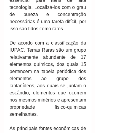
essencial para itens de alta 
tecnologia. Localizá-los com o grau 
de pureza e concentração 
necessárias é uma tarefa difícil, por 
isso são tidos como raros.
De acordo com a classificação da 
IUPAC, Terras Raras são um grupo 
relativamente abundante de 17 
elementos químicos, dos quais 15 
pertencem na tabela periódica dos 
elementos ao grupo dos 
lantanídeos, aos quais se juntam o 
escândio, elementos que ocorrem 
nos mesmos minérios e apresentam 
propriedade físico-químicas 
semelhantes.
As principais fontes econômicas de 