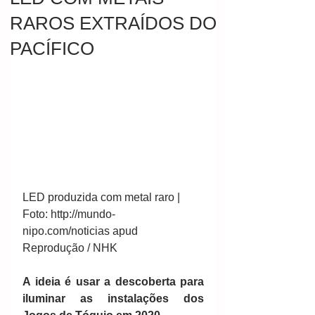
RAROS EXTRAÍDOS DO
PACÍFICO
LED produzida com metal raro | 
Foto: http://mundo-
nipo.com/noticias apud 
Reprodução / NHK
A ideia é usar a descoberta para 
iluminar as instalações dos 