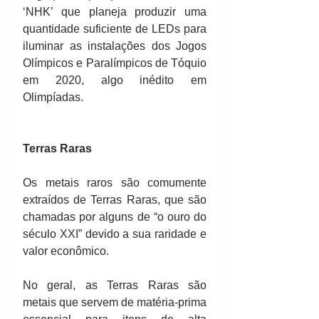
‘NHK’ que planeja produzir uma 
quantidade suficiente de LEDs para 
iluminar as instalações dos Jogos 
Olímpicos e Paralímpicos de Tóquio 
em 2020, algo inédito em 
Olimpíadas.
Terras Raras
Os metais raros são comumente 
extraídos de Terras Raras, que são 
chamadas por alguns de “o ouro do 
século XXI” devido a sua raridade e 
valor econômico.
No geral, as Terras Raras são 
metais que servem de matéria-prima 