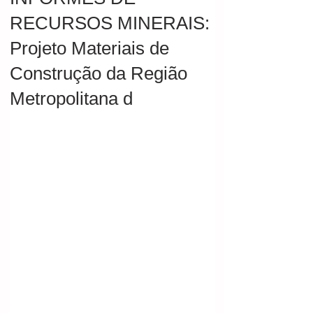
RECURSOS MINERAIS:
Projeto Materiais de
Construção da Região
Metropolitana d