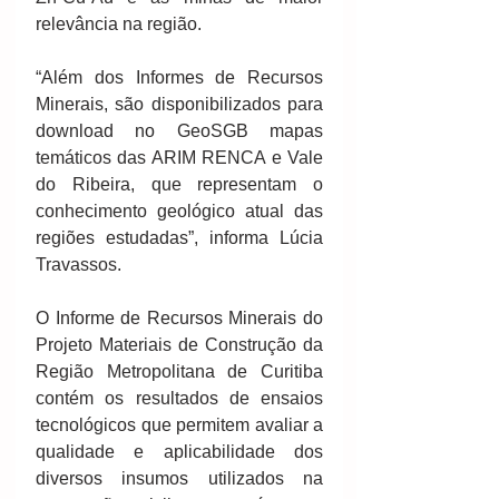
relevância na região.
“Além dos Informes de Recursos 
Minerais, são disponibilizados para 
download no GeoSGB mapas 
temáticos das ARIM RENCA e Vale 
do Ribeira, que representam o 
conhecimento geológico atual das 
regiões estudadas”, informa Lúcia 
Travassos. 
O Informe de Recursos Minerais do 
Projeto Materiais de Construção da 
Região Metropolitana de Curitiba 
contém os resultados de ensaios 
tecnológicos que permitem avaliar a 
qualidade e aplicabilidade dos 
diversos insumos utilizados na 