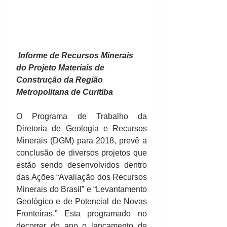
Informe de Recursos Minerais 
do Projeto Materiais de 
Construção da Região 
Metropolitana de Curitiba
O Programa de Trabalho da 
Diretoria de Geologia e Recursos 
Minerais (DGM) para 2018, prevê a 
conclusão de diversos projetos que 
estão sendo desenvolvidos dentro 
das Ações “Avaliação dos Recursos 
Minerais do Brasil” e “Levantamento 
Geológico e de Potencial de Novas 
Fronteiras.” Esta programado no 
decorrer do ano o lançamento de 