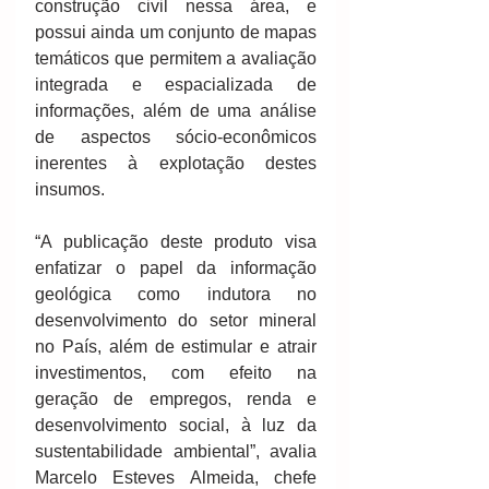
construção civil nessa área, e 
possui ainda um conjunto de mapas 
temáticos que permitem a avaliação 
integrada e espacializada de 
informações, além de uma análise 
de aspectos sócio-econômicos 
inerentes à explotação destes 
insumos. 
“A publicação deste produto visa 
enfatizar o papel da informação 
geológica como indutora no 
desenvolvimento do setor mineral 
no País, além de estimular e atrair 
investimentos, com efeito na 
geração de empregos, renda e 
desenvolvimento social, à luz da 
sustentabilidade ambiental”, avalia 
Marcelo Esteves Almeida, chefe 