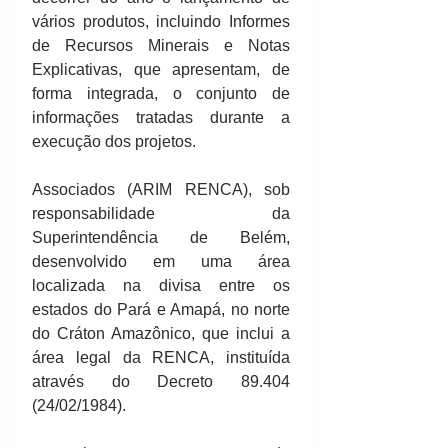
vários produtos, incluindo Informes 
de Recursos Minerais e Notas 
Explicativas, que apresentam, de 
forma integrada, o conjunto de 
informações tratadas durante a 
execução dos projetos.
Associados (ARIM RENCA), sob 
responsabilidade da 
Superintendência de Belém, 
desenvolvido em uma área 
localizada na divisa entre os 
estados do Pará e Amapá, no norte 
do Cráton Amazônico, que inclui a 
área legal da RENCA, instituída 
através do Decreto 89.404 
(24/02/1984).