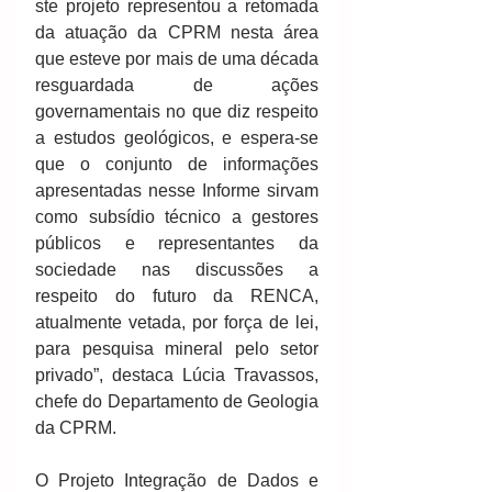
ste projeto representou a retomada 
da atuação da CPRM nesta área 
que esteve por mais de uma década 
resguardada de ações 
governamentais no que diz respeito 
a estudos geológicos, e espera-se 
que o conjunto de informações 
apresentadas nesse Informe sirvam 
como subsídio técnico a gestores 
públicos e representantes da 
sociedade nas discussões a 
respeito do futuro da RENCA, 
atualmente vetada, por força de lei, 
para pesquisa mineral pelo setor 
privado”, destaca Lúcia Travassos, 
chefe do Departamento de Geologia 
da CPRM. 
O Projeto Integração de Dados e 