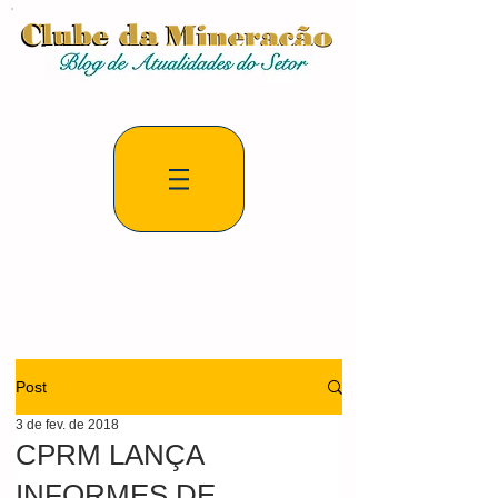
Post
3 de fev. de 2018
CPRM LANÇA
INFORMES DE