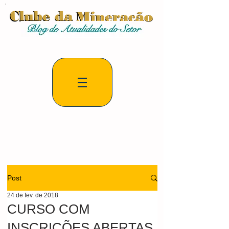
Post
24 de fev. de 2018
CURSO COM
INSCRIÇÕES ABERTAS