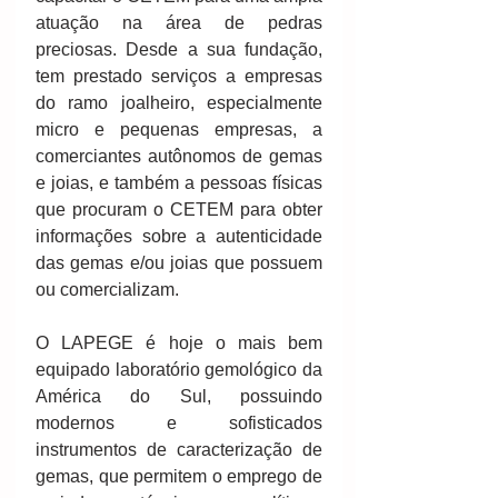
atuação na área de pedras 
preciosas. Desde a sua fundação, 
tem prestado serviços a empresas 
do ramo joalheiro, especialmente 
micro e pequenas empresas, a 
comerciantes autônomos de gemas 
e joias, e também a pessoas físicas 
que procuram o CETEM para obter 
informações sobre a autenticidade 
das gemas e/ou joias que possuem 
ou comercializam.
O LAPEGE é hoje o mais bem 
equipado laboratório gemológico da 
América do Sul, possuindo 
modernos e sofisticados 
instrumentos de caracterização de 
gemas, que permitem o emprego de 