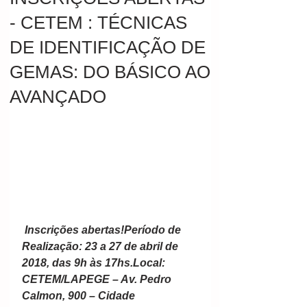
- CETEM : TÉCNICAS
DE IDENTIFICAÇÃO DE
GEMAS: DO BÁSICO AO
AVANÇADO
Inscrições abertas!Período de 
Realização: 23 a 27 de abril de 
2018, das 9h às 17hs.Local: 
CETEM/LAPEGE – Av. Pedro 
Calmon, 900 – Cidade 