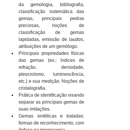
da gemologia, bibliografia, 
classificação sistemática das 
gemas, principais pedras 
preciosas, noções de 
classificação de gemas 
lapidadas, emissão de laudos, 
atribuições de um gemólogo.  
Principais propriedades físicas 
das gemas (ex.: índices de 
refração, densidade, 
pleocroísmo, luminescência, 
etc.) e sua medição. Noções de 
cristalografia.  
Prática de identificação visando 
separar as principais gemas de 
suas imitações.  
Gemas sintéticas e tratadas: 
formas de reconhecimento, com 
ênfase na microscopia.  