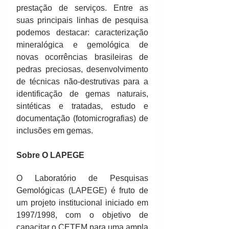
prestação de serviços. Entre as 
suas principais linhas de pesquisa 
podemos destacar: caracterização 
mineralógica e gemológica de 
novas ocorrências brasileiras de 
pedras preciosas, desenvolvimento 
de técnicas não-destrutivas para a 
identificação de gemas naturais, 
sintéticas e tratadas, estudo e 
documentação (fotomicrografias) de 
inclusões em gemas.
Sobre O LAPEGE
O Laboratório de Pesquisas 
Gemológicas (LAPEGE) é fruto de 
um projeto institucional iniciado em 
1997/1998, com o objetivo de 
capacitar o CETEM para uma ampla 