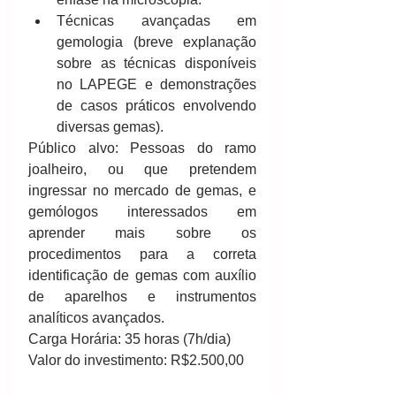
Técnicas avançadas em 
gemologia (breve explanação 
sobre as técnicas disponíveis 
no LAPEGE e demonstrações 
de casos práticos envolvendo 
diversas gemas). 
Público alvo: Pessoas do ramo 
joalheiro, ou que pretendem 
ingressar no mercado de gemas, e 
gemólogos interessados em 
aprender mais sobre os 
procedimentos para a correta 
identificação de gemas com auxílio 
de aparelhos e instrumentos 
analíticos avançados.
Carga Horária: 35 horas (7h/dia)
Valor do investimento: R$2.500,00