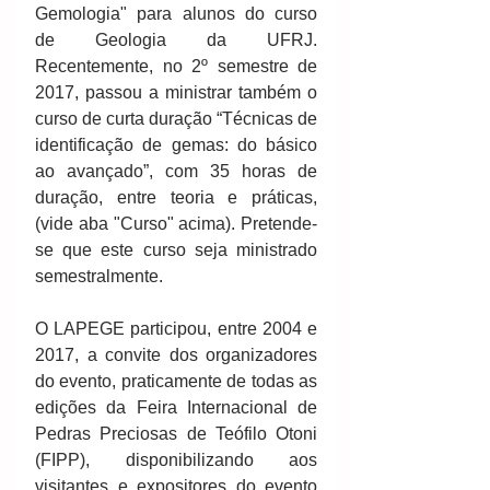
Gemologia" para alunos do curso 
de Geologia da UFRJ. 
Recentemente, no 2º semestre de 
2017, passou a ministrar também o 
curso de curta duração “Técnicas de 
identificação de gemas: do básico 
ao avançado”, com 35 horas de 
duração, entre teoria e práticas, 
(vide aba "Curso" acima). Pretende-
se que este curso seja ministrado 
semestralmente.
O LAPEGE participou, entre 2004 e 
2017, a convite dos organizadores 
do evento, praticamente de todas as 
edições da Feira Internacional de 
Pedras Preciosas de Teófilo Otoni 
(FIPP), disponibilizando aos 
visitantes e expositores do evento 