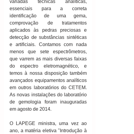
variadas técnicas analíticas, 
essenciais para a correta 
identificação de uma gema, 
comprovação de tratamentos 
aplicados às pedras preciosas e 
detecção de substâncias sintéticas 
e artificiais. Contamos com nada 
menos que sete espectrômetros, 
que varrem as mais diversas faixas 
do espectro eletromagnético, e 
temos à nossa disposição também 
avançados equipamentos analíticos 
em outros laboratórios do CETEM. 
As novas instalações do laboratório 
de gemologia foram inauguradas 
em agosto de 2014.
O LAPEGE ministra, uma vez ao 
ano, a matéria eletiva "Introdução à 