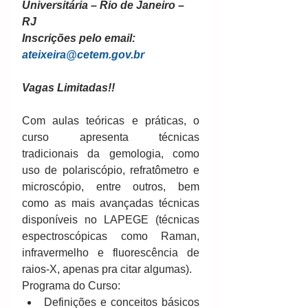
Universitária – Rio de Janeiro – 
RJ
Inscrições pelo email: 
ateixeira@cetem.gov.br
Vagas Limitadas!!
Com aulas teóricas e práticas, o 
curso apresenta técnicas 
tradicionais da gemologia, como 
uso de polariscópio, refratômetro e 
microscópio, entre outros, bem 
como as mais avançadas técnicas 
disponíveis no LAPEGE (técnicas 
espectroscópicas como Raman, 
infravermelho e fluorescência de 
raios-X, apenas pra citar algumas).
Programa do Curso: 
Definições e conceitos básicos 