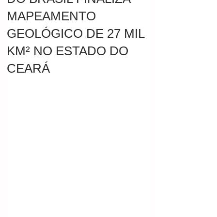
MAPEAMENTO
GEOLÓGICO DE 27 MIL
KM² NO ESTADO DO
CEARÁ