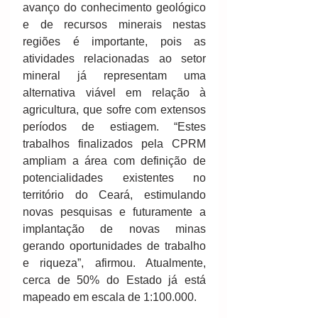
avanço do conhecimento geológico 
e de recursos minerais nestas 
regiões é importante, pois as 
atividades relacionadas ao setor 
mineral já representam uma 
alternativa viável em relação à 
agricultura, que sofre com extensos 
períodos de estiagem. “Estes 
trabalhos finalizados pela CPRM 
ampliam a área com definição de 
potencialidades existentes no 
território do Ceará, estimulando 
novas pesquisas e futuramente a 
implantação de novas minas 
gerando oportunidades de trabalho 
e riqueza”, afirmou. Atualmente, 
cerca de 50% do Estado já está 
mapeado em escala de 1:100.000.