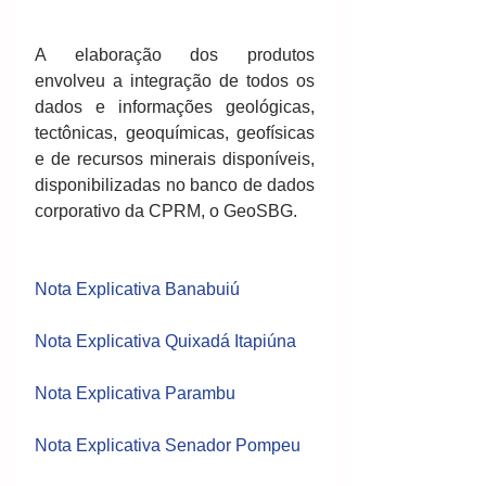
A elaboração dos produtos 
envolveu a integração de todos os 
dados e informações geológicas, 
tectônicas, geoquímicas, geofísicas 
e de recursos minerais disponíveis, 
disponibilizadas no banco de dados 
corporativo da CPRM, o GeoSBG. 
Nota Explicativa Banabuiú
Nota Explicativa Quixadá Itapiúna
Nota Explicativa Parambu
Nota Explicativa Senador Pompeu