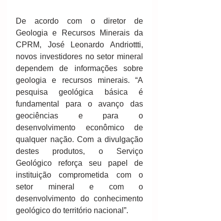
De acordo com o diretor de 
Geologia e Recursos Minerais da 
CPRM, José Leonardo Andriottti, 
novos investidores no setor mineral 
dependem de informações sobre 
geologia e recursos minerais. “A 
pesquisa geológica básica é 
fundamental para o avanço das 
geociências e para o 
desenvolvimento econômico de 
qualquer nação. Com a divulgação 
destes produtos, o Serviço 
Geológico reforça seu papel de 
instituição comprometida com o 
setor mineral e com o 
desenvolvimento do conhecimento 
geológico do território nacional”.