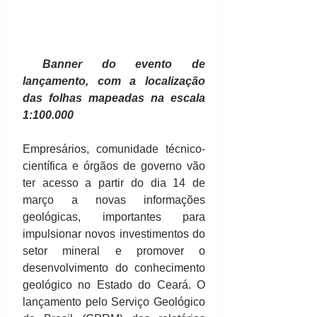
Banner do evento de 
lançamento, com a localização 
das folhas mapeadas na escala 
1:100.000
Empresários, comunidade técnico-
científica e órgãos de governo vão 
ter acesso a partir do dia 14 de 
março a novas informações 
geológicas, importantes para 
impulsionar novos investimentos do 
setor mineral e promover o 
desenvolvimento do conhecimento 
geológico no Estado do Ceará. O 
lançamento pelo Serviço Geológico 