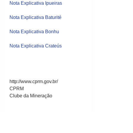
Nota Explicativa Ipueiras
Nota Explicativa Baturité
Nota Explicativa Bonhu
Nota Explicativa Crateús
http://www.cprm.gov.br/
CPRM
Clube da Mineração 
Por CPRM