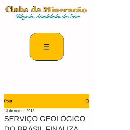
Post
13 de mar. de 2018
SERVIÇO GEOLÓGICO
DO BRASIL FINALIZA