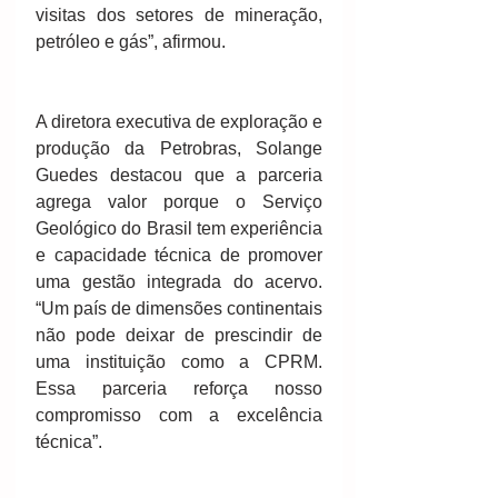
visitas dos setores de mineração, 
petróleo e gás”, afirmou. 
A diretora executiva de exploração e 
produção da Petrobras, Solange 
Guedes destacou que a parceria 
agrega valor porque o Serviço 
Geológico do Brasil tem experiência 
e capacidade técnica de promover 
uma gestão integrada do acervo. 
“Um país de dimensões continentais 
não pode deixar de prescindir de 
uma instituição como a CPRM. 
Essa parceria reforça nosso 
compromisso com a excelência 
técnica”. 