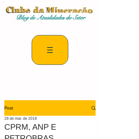
Post
28 de mar. de 2018
CPRM, ANP E
PETROBRAS