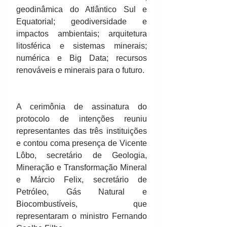
geodinâmica do Atlântico Sul e 
Equatorial; geodiversidade e 
impactos ambientais; arquitetura 
litosférica e sistemas minerais; 
numérica e Big Data; recursos 
renováveis e minerais para o futuro.
A cerimônia de assinatura do 
protocolo de intenções reuniu 
representantes das três instituições 
e contou coma presença de Vicente 
Lôbo, secretário de Geologia, 
Mineração e Transformação Mineral 
e Márcio Felix, secretário de 
Petróleo, Gás Natural e 
Biocombustíveis, que 
representaram o ministro Fernando 