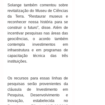
Solange também comentou sobre 
revitalização do Museu de Ciências 
da Terra. “Restaurar museus e 
reconhecer nossa história para se 
construir o futuro”, disse. Além de 
incentivar pesquisas nas áreas das 
geociências, o acordo também 
contempla investimentos em 
infraestrutura e em programas de 
capacitação técnica das três 
instituições.
Os recursos para essas linhas de 
pesquisas serão provenientes da 
cláusula de Investimento em 
Pesquisa, Desenvolvimento e 
Inovação, estabelecida no 