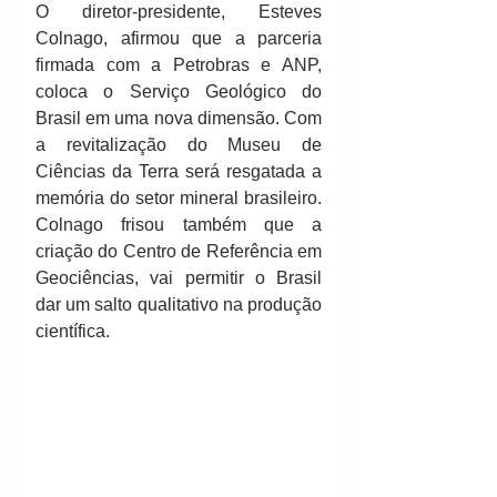
O diretor-presidente, Esteves 
Colnago, afirmou que a parceria 
firmada com a Petrobras e ANP, 
coloca o Serviço Geológico do 
Brasil em uma nova dimensão. Com 
a revitalização do Museu de 
Ciências da Terra será resgatada a 
memória do setor mineral brasileiro. 
Colnago frisou também que a 
criação do Centro de Referência em 
Geociências, vai permitir o Brasil 
dar um salto qualitativo na produção 
científica. 