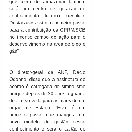
que além de armazenar também 
será um centro de geração de 
conhecimento técnico científico. 
Destaca-se assim, o primeiro passo 
para a contribuição da CPRM/SGB 
no imenso campo de ação para o 
desenvolvimento na área de óleo e 
gás”.
O diretor-geral da ANP, Décio 
Odonne, disse que a assinatura do 
acordo é carregada de simbolismo 
porque depois de 20 anos a guarda 
do acervo volta para as mãos de um 
órgão de Estado. “Esse é um 
primeiro passo que inaugura um 
novo modelo de gestão desse 
conhecimento e será o cartão de 