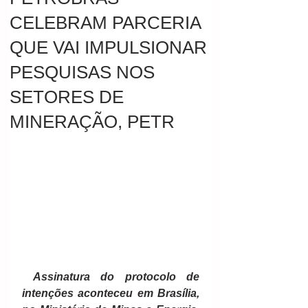
CELEBRAM PARCERIA
QUE VAI IMPULSIONAR
PESQUISAS NOS
SETORES DE
MINERAÇÃO, PETR
Assinatura do protocolo de 
intenções aconteceu em Brasília, 