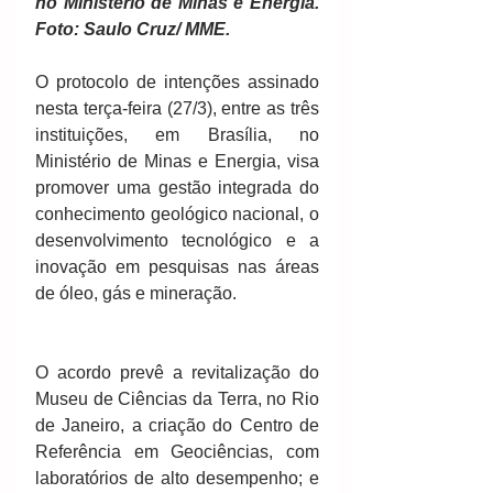
no Ministério de Minas e Energia. 
Foto: Saulo Cruz/ MME.
O protocolo de intenções assinado 
nesta terça-feira (27/3), entre as três 
instituições, em Brasília, no 
Ministério de Minas e Energia, visa 
promover uma gestão integrada do 
conhecimento geológico nacional, o 
desenvolvimento tecnológico e a 
inovação em pesquisas nas áreas 
de óleo, gás e mineração. 
O acordo prevê a revitalização do 
Museu de Ciências da Terra, no Rio 
de Janeiro, a criação do Centro de 
Referência em Geociências, com 
laboratórios de alto desempenho; e 