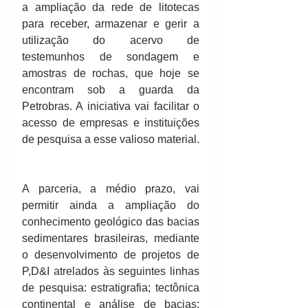
a ampliação da rede de litotecas 
para receber, armazenar e gerir a 
utilização do acervo de 
testemunhos de sondagem e 
amostras de rochas, que hoje se 
encontram sob a guarda da 
Petrobras. A iniciativa vai facilitar o 
acesso de empresas e instituições 
de pesquisa a esse valioso material. 
A parceria, a médio prazo, vai 
permitir ainda a ampliação do 
conhecimento geológico das bacias 
sedimentares brasileiras, mediante 
o desenvolvimento de projetos de 
P,D&I atrelados às seguintes linhas 
de pesquisa: estratigrafia; tectônica 
continental e análise de bacias; 