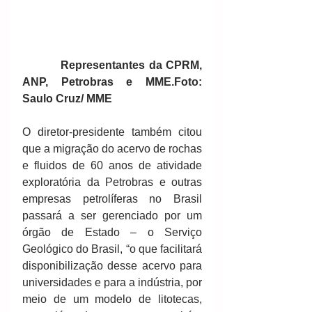
         Representantes da CPRM, 
ANP, Petrobras e MME.Foto: 
Saulo Cruz/ MME
O diretor-presidente também citou 
que a migração do acervo de rochas 
e fluidos de 60 anos de atividade 
exploratória da Petrobras e outras 
empresas petrolíferas no Brasil 
passará a ser gerenciado por um 
órgão de Estado – o Serviço 
Geológico do Brasil, “o que facilitará 
disponibilização desse acervo para 
universidades e para a indústria, por 
meio de um modelo de litotecas, 