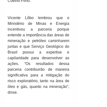
Coelho Filho. 
Vicente Lôbo lembrou que o 
Ministério de Minas e Energia 
incentivou a parceria porque 
entende a importância das áreas de 
mineração e petróleo caminharem 
juntas e que Serviço Geológico do 
Brasil possui a expertise e 
capilaridade para desenvolver as 
ações. “Os resultados dessa 
parceria contribuirão de maneira 
significativa para a mitigação do 
risco exploratório, tanto na área de 
óleo e gás, quanto na mineração”, 
disse. 