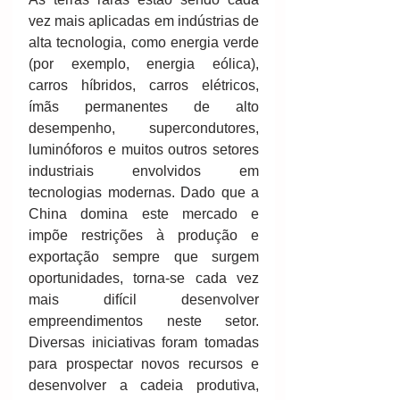
vez mais aplicadas em indústrias de 
alta tecnologia, como energia verde 
(por exemplo, energia eólica), 
carros híbridos, carros elétricos, 
ímãs permanentes de alto 
desempenho, supercondutores, 
luminóforos e muitos outros setores 
industriais envolvidos em 
tecnologias modernas. Dado que a 
China domina este mercado e 
impõe restrições à produção e 
exportação sempre que surgem 
oportunidades, torna-se cada vez 
mais difícil desenvolver 
empreendimentos neste setor. 
Diversas iniciativas foram tomadas 
para prospectar novos recursos e 
desenvolver a cadeia produtiva, 