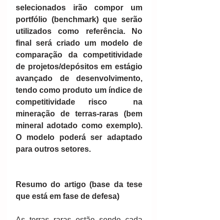
selecionados irão compor um 
portfólio (benchmark) que serão 
utilizados como referência. No 
final será criado um modelo de 
comparação da competitividade 
de projetos/depósitos em estágio 
avançado de desenvolvimento, 
tendo como produto um índice de 
competitividade risco  na 
mineração de terras-raras (bem 
mineral adotado como exemplo). 
O modelo poderá ser adaptado 
para outros setores.
Resumo do artigo (base da tese 
que está em fase de defesa)
As terras raras estão sendo cada 