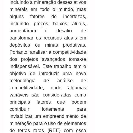
incluindo a mineração desses ativos 
minerais em todo o mundo, mas 
alguns fatores de incertezas, 
incluindo preços baixos atuais, 
aumentaram o desafio de 
transformar os recursos atuais em 
depósitos ou minas produtivas. 
Portanto, analisar a competitividade 
dos projetos avançados torna-se 
indispensável. Este trabalho tem o 
objetivo de introduzir uma nova 
metodologia de análise de 
competitividade, onde algumas 
variáveis ​​são consideradas como 
principais fatores que podem 
contribuir fortemente para 
inviabilizar um empreendimento de 
mineração para o uso de elementos 
de terras raras (REE) com essa 