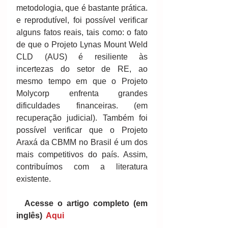
metodologia, que é bastante prática. 
e reprodutível, foi possível verificar 
alguns fatos reais, tais como: o fato 
de que o Projeto Lynas Mount Weld 
CLD (AUS) é resiliente às 
incertezas do setor de RE, ao 
mesmo tempo em que o Projeto 
Molycorp enfrenta grandes 
dificuldades financeiras. (em 
recuperação judicial). Também foi 
possível verificar que o Projeto 
Araxá da CBMM no Brasil é um dos 
mais competitivos do país. Assim, 
contribuímos com a literatura 
existente.
Acesse o artigo completo (em 
inglês)  
Aqui