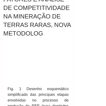
DE COMPETITIVIDADE
NA MINERAÇÃO DE
TERRAS RARAS, NOVA
METODOLOG
Fig. 1 Desenho esquemático 
simplificado das principais etapas 
envolvidas no processo de 
produção de REE (para depósitos 