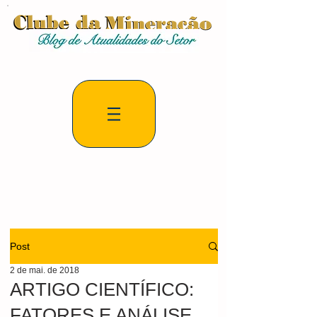
Post
2 de mai. de 2018
ARTIGO CIENTÍFICO:
FATORES E ANÁLISE