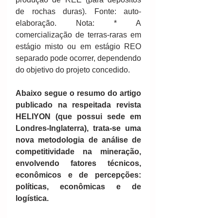
de rochas duras). Fonte: auto-
elaboração. Nota: * A 
comercialização de terras-raras em 
estágio misto ou em estágio REO 
separado pode ocorrer, dependendo 
do objetivo do projeto concedido.
Abaixo segue o resumo do artigo 
publicado na respeitada revista 
HELIYON (que possui sede em 
Londres-Inglaterra), trata-se uma 
nova metodologia de análise de   
competitividade na mineração, 
envolvendo fatores técnicos, 
econômicos e de percepções: 
políticas, econômicas e de 
logística.