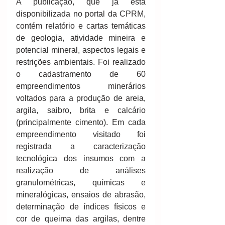
A publicação, que já está 
disponibilizada no portal da CPRM, 
contém relatório e cartas temáticas 
de geologia, atividade mineira e 
potencial mineral, aspectos legais e 
restrições ambientais. Foi realizado 
o cadastramento de 60 
empreendimentos minerários 
voltados para a produção de areia, 
argila, saibro, brita e calcário 
(principalmente cimento). Em cada 
empreendimento visitado foi 
registrada a caracterização 
tecnológica dos insumos com a 
realização de análises 
granulométricas, químicas e 
mineralógicas, ensaios de abrasão, 
determinação de índices físicos e 
cor de queima das argilas, dentre 