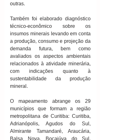
outras.
Também foi elaborado diagnóstico 
técnico-econômico sobre os 
insumos minerais levando em conta 
a produção, consumo e projeção da 
demanda futura, bem como 
avaliados os aspectos ambientais 
relacionados à atividade minerária, 
com indicações quanto à 
sustentabilidade da produção 
mineral.
O mapeamento abrange os 29 
municípios que formam a região 
metropolitana de Curitiba: Curitiba, 
Adrianópolis, Agudos do Sul, 
Almirante Tamandaré, Araucária, 
Balsa Nova, Bocaiúva do Sul, 