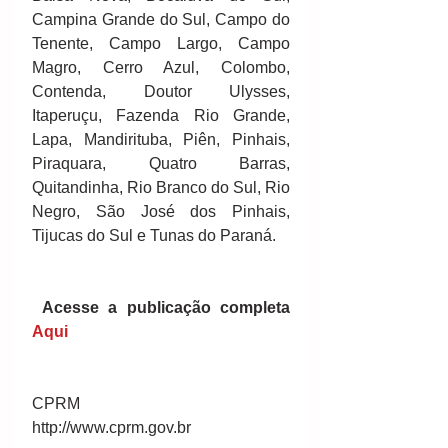
Campina Grande do Sul, Campo do 
Tenente, Campo Largo, Campo 
Magro, Cerro Azul, Colombo, 
Contenda, Doutor Ulysses, 
Itaperuçu, Fazenda Rio Grande, 
Lapa, Mandirituba, Piên, Pinhais, 
Piraquara, Quatro Barras, 
Quitandinha, Rio Branco do Sul, Rio 
Negro, São José dos Pinhais, 
Tijucas do Sul e Tunas do Paraná.
Acesse a publicação completa  
Aqui 
CPRM
http://www.cprm.gov.br