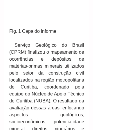
Fig. 1 Capa do Informe 
 Serviço Geológico do Brasil 
(CPRM) finalizou o mapeamento de 
ocorrências e depósitos de 
matérias-primas minerais utilizados 
pelo setor da construção civil 
localizados na região metropolitana 
de Curitiba, coordenado pela 
equipe do Núcleo de Apoio Técnico 
de Curitiba (NUBA). O resultado da 
avaliação dessas áreas, enfocando 
aspectos geológicos, 
socioeconômicos, potencialidade 
mineral, direitos minerários e 