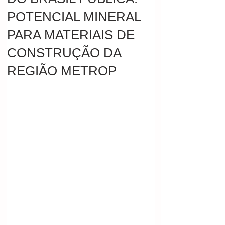
POTENCIAL MINERAL
PARA MATERIAIS DE
CONSTRUÇÃO DA
REGIÃO METROP