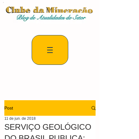
Post
11 de jun. de 2018
SERVIÇO GEOLÓGICO
DO BRASIL PUBLICA: