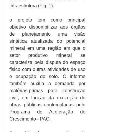
infraestrutura (Fig. 1).
o projeto tem como principal 
objetivo disponibilizar aos órgãos 
de planejamento uma visão 
sintética atualizada do potencial 
mineral em uma região em que o 
setor produtivo mineral se 
caracteriza pela disputa do espaço 
físico com outras atividades de uso 
e ocupação do solo. O informe 
também auxilia a demanda por 
matérias-primas para construção 
civil, em função da execução de 
obras públicas contempladas pelo 
Programa de Aceleração de 
Crescimento - PAC.