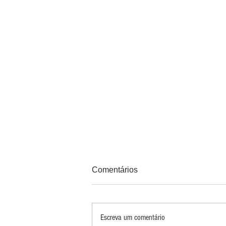
Comentários
Escreva um comentário