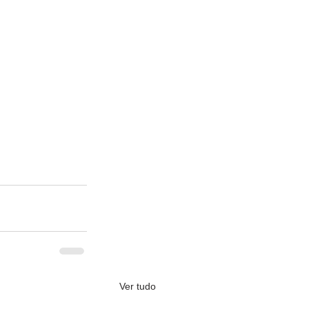
Ver tudo