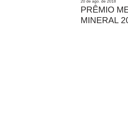
20 de ago. de 2018
PRÊMIO ME
MINERAL 2