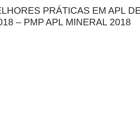
LHORES PRÁTICAS EM APL D
018 – PMP APL MINERAL 2018