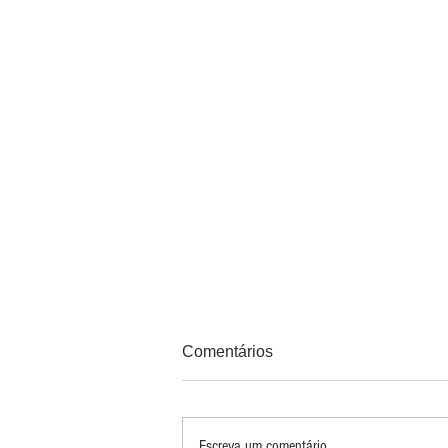
Comentários
Escreva um comentário