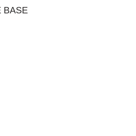
E BASE