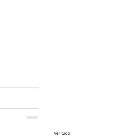
Ver tudo