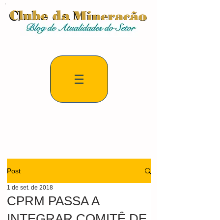
Post
1 de set. de 2018
CPRM PASSA A
INTEGRAR COMITÊ DE