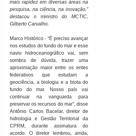
mais rapidez em diversas áreas na 
pesquisa, na ciência, na inovação,” 
destacou o ministro do MCTIC, 
Gilberto Carvalho. 
Marco Histórico - “É preciso avançar 
nos estudos do fundo do mar e esse 
navio hidroceanográfico vai, sem 
sombra de dúvida, trazer uma 
aproximação maior entre os entes 
federativos que estudam a 
geociência, a biologia e a biota do 
fundo do mar. Nosso país vai 
continuar na vanguarda para 
preservar os recursos do mar”, disse 
Antônio Carlos Bacelar, diretor de 
hidrologia e Gestão Territorial da 
CPRM, durante assinatura do 
acordo. O diretor lembrou, ainda, 