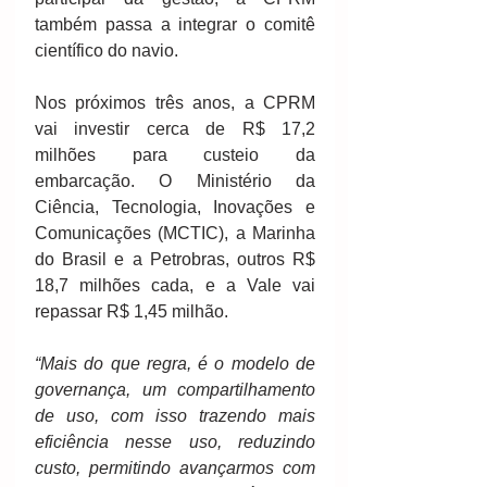
também passa a integrar o comitê 
científico do navio.
Nos próximos três anos, a CPRM 
vai investir cerca de R$ 17,2 
milhões para custeio da 
embarcação. O Ministério da 
Ciência, Tecnologia, Inovações e 
Comunicações (MCTIC), a Marinha 
do Brasil e a Petrobras, outros R$ 
18,7 milhões cada, e a Vale vai 
repassar R$ 1,45 milhão. 
“Mais do que regra, é o modelo de 
governança, um compartilhamento 
de uso, com isso trazendo mais 
eficiência nesse uso, reduzindo 
custo, permitindo avançarmos com 