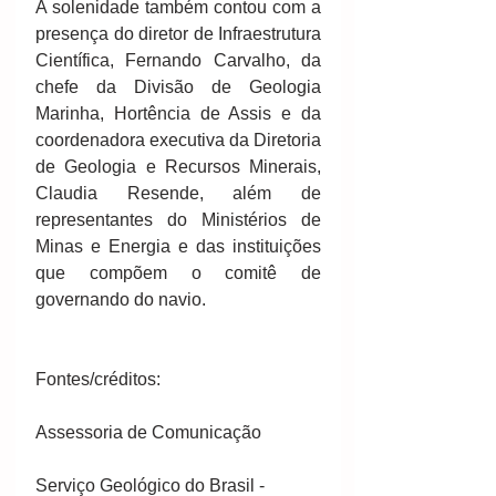
A solenidade também contou com a 
presença do diretor de Infraestrutura 
Científica, Fernando Carvalho, da 
chefe da Divisão de Geologia 
Marinha, Hortência de Assis e da 
coordenadora executiva da Diretoria 
de Geologia e Recursos Minerais, 
Claudia Resende, além de 
representantes do Ministérios de 
Minas e Energia e das instituições 
que compõem o comitê de 
governando do navio. 
Fontes/créditos:
Assessoria de Comunicação
Serviço Geológico do Brasil - 