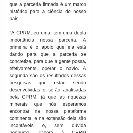
que a parceria firmada é um marco 
histórico para a ciência do nosso 
país.
"A CPRM, eu diria, tem uma dupla 
importância nessa parceria. A 
primeira é o apoio que ela está 
dando para que a parceria se 
concretize, para que a gente possa, 
efetivamente, operar o navio. A 
segunda são os resultados dessas 
pesquisas que estão sendo 
desenvolvidas e serão analisadas 
pela CPRM, já que as riquezas 
minerais que nós esperamos 
encontrar na nossa plataforma 
continental e na extensão dela são 
incontáveis e, sem dúvida 
nenhuma, caberá à CPRM 