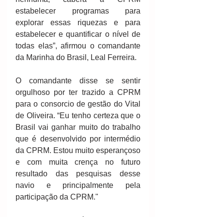
estabelecer programas para 
explorar essas riquezas e para 
estabelecer e quantificar o nível de 
todas elas”, afirmou o comandante 
da Marinha do Brasil, Leal Ferreira. 
O comandante disse se sentir 
orgulhoso por ter trazido a CPRM 
para o consorcio de gestão do Vital 
de Oliveira. “Eu tenho certeza que o 
Brasil vai ganhar muito do trabalho 
que é desenvolvido por intermédio 
da CPRM. Estou muito esperançoso 
e com muita crença no futuro 
resultado das pesquisas desse 
navio e principalmente pela 
participação da CPRM."