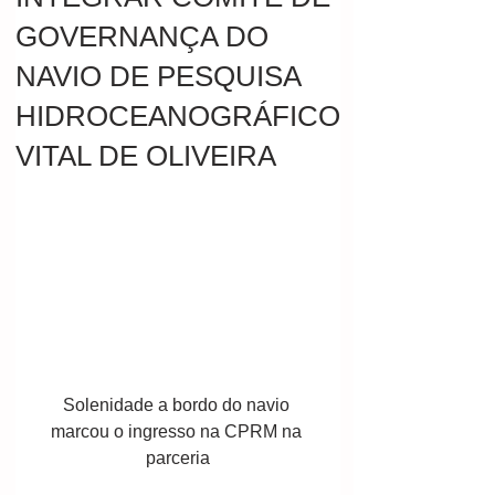
GOVERNANÇA DO
NAVIO DE PESQUISA
HIDROCEANOGRÁFICO
VITAL DE OLIVEIRA
Solenidade a bordo do navio 
marcou o ingresso na CPRM na 
parceria