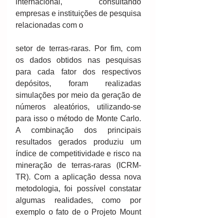
internacional, consultando 
empresas e instituições de pesquisa 
relacionadas com o
setor de terras-raras. Por fim, com 
os dados obtidos nas pesquisas 
para cada fator dos respectivos 
depósitos, foram realizadas 
simulações por meio da geração de 
números aleatórios, utilizando-se 
para isso o método de Monte Carlo. 
A combinação dos principais 
resultados gerados produziu um 
índice de competitividade e risco na 
mineração de terras-raras (ICRM-
TR). Com a aplicação dessa nova 
metodologia, foi possível constatar 
algumas realidades, como por 
exemplo o fato de o Projeto Mount 