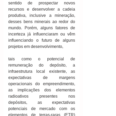
sentido de prospectar novos 
recursos e desenvolver a cadeia 
produtiva, inclusive a mineração, 
desses bens minerais ao redor do 
mundo. Porém, alguns fatores de 
incerteza já influenciaram ou vêm 
influenciando o futuro de alguns 
projetos em desenvolvimento,
tais como o potencial de 
remuneração do depósito, a 
infraestrutura local existente, as 
expectativas de margens 
operacionais do empreendimento, 
as implicações dos elementos 
radioativos presentes nos 
depósitos, as expectativas 
potenciais de mercado com os 
elementos de terras-raras (ETR) 