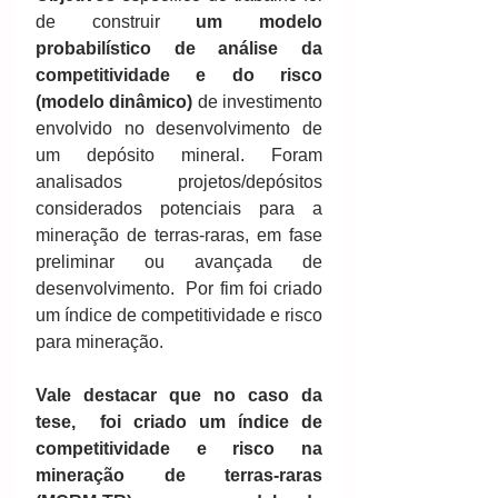
de construir 
um modelo 
probabilístico de análise da 
competitividade e do risco 
(modelo dinâmico)
 de investimento 
envolvido no desenvolvimento de 
um depósito mineral. Foram 
analisados projetos/depósitos 
considerados potenciais para a 
mineração de terras-raras, em fase 
preliminar ou avançada de 
desenvolvimento.  Por fim foi criado 
um índice de competitividade e risco 
para mineração. 
Vale destacar que no caso da 
tese,  foi criado um índice de 
competitividade e risco na 
mineração de terras-raras 