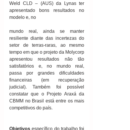
Weld CLD – (AUS) da Lynas ter 
apresentado bons resultados no 
modelo e, no
mundo real, ainda se manter 
resiliente diante das incertezas do 
setor de terras-raras, ao mesmo 
tempo em que o projeto da Molycorp 
apresentou resultados não tão 
satisfatórios e, no mundo real, 
passa por grandes dificuldades 
financeiras (em recuperação 
judicial). Também foi possível 
constatar que o Projeto Araxá da 
CBMM no Brasil está entre os mais 
competitivos do país.
Objetivos
 específico do trabalho foi 