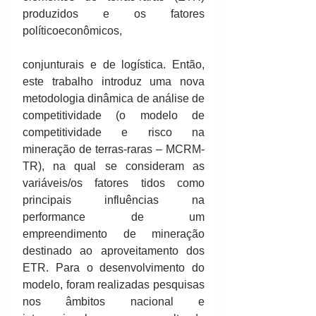
produzidos e os fatores 
políticoeconômicos,
conjunturais e de logística. Então, 
este trabalho introduz uma nova 
metodologia dinâmica de análise de 
competitividade (o modelo de 
competitividade e risco na 
mineração de terras-raras – MCRM-
TR), na qual se consideram as 
variáveis/os fatores tidos como 
principais influências na 
performance de um 
empreendimento de mineração 
destinado ao aproveitamento dos 
ETR. Para o desenvolvimento do 
modelo, foram realizadas pesquisas 
nos âmbitos nacional e 