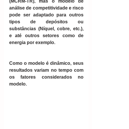
(MCRM-TR), mas o modelo de 
análise de competitividade e risco 
pode ser adaptado para outros 
tipos de depósitos ou 
substâncias (Níquel, cobre, etc.), 
e até outros setores como de 
energia por exemplo. 
Como o modelo é dinâmico, seus 
resultados variam no tempo com 
os fatores considerados no 
modelo.