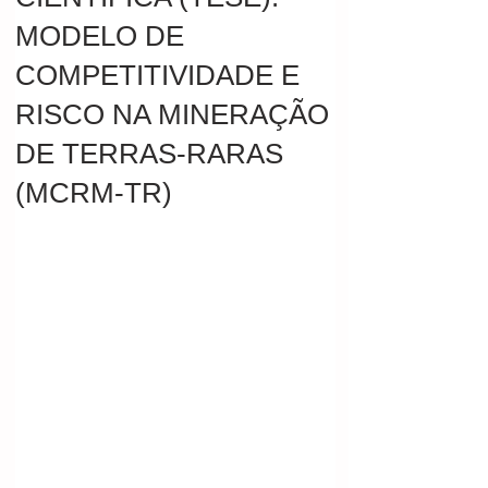
MODELO DE
COMPETITIVIDADE E
RISCO NA MINERAÇÃO
DE TERRAS-RARAS
(MCRM-TR)