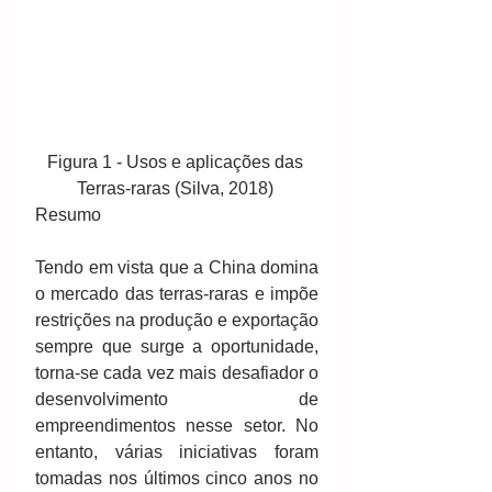
Figura 1 - Usos e aplicações das 
Terras-raras (Silva, 2018) 
Resumo 
Tendo em vista que a China domina 
o mercado das terras-raras e impõe 
restrições na produção e exportação 
sempre que surge a oportunidade, 
torna-se cada vez mais desafiador o 
desenvolvimento de 
empreendimentos nesse setor. No 
entanto, várias iniciativas foram 
tomadas nos últimos cinco anos no 