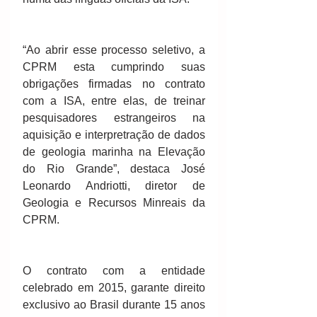
“Ao abrir esse processo seletivo, a 
CPRM esta cumprindo suas 
obrigações firmadas no contrato 
com a ISA, entre elas, de treinar 
pesquisadores estrangeiros na 
aquisição e interpretração de dados 
de geologia marinha na Elevação 
do Rio Grande”, destaca José 
Leonardo Andriotti, diretor de 
Geologia e Recursos Minreais da 
CPRM.
O contrato com a entidade 
celebrado em 2015, garante direito 
exclusivo ao Brasil durante 15 anos 