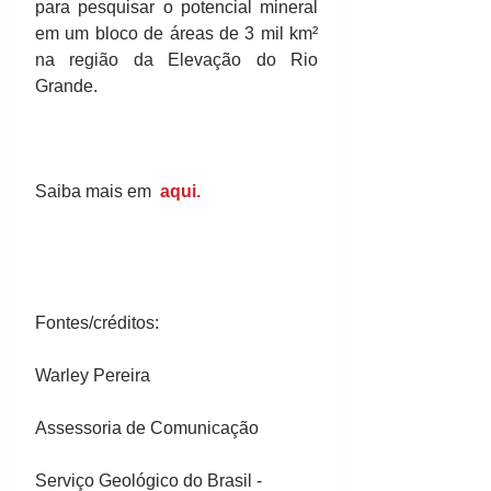
para pesquisar o potencial mineral 
em um bloco de áreas de 3 mil km² 
na região da Elevação do Rio 
Grande. 
Saiba mais em 
aqui.
Fontes/créditos:
Warley Pereira
Assessoria de Comunicação
Serviço Geológico do Brasil - 