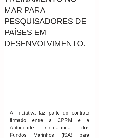
MAR PARA
PESQUISADORES DE
PAÍSES EM
DESENVOLVIMENTO.
A iniciativa faz parte do contrato 
firmado entre a CPRM e a 
Autoridade Internacional dos 
Fundos Marinhos (ISA) para 