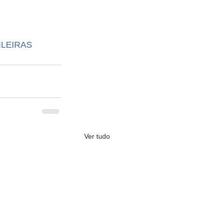
LEIRAS
Ver tudo