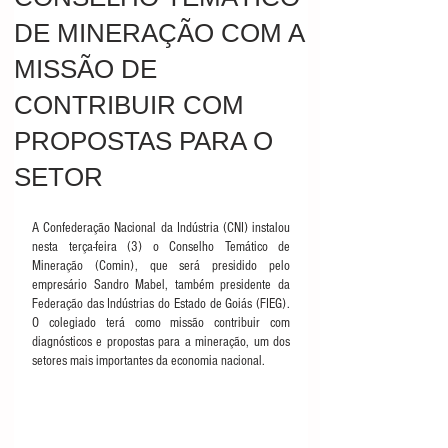
DE MINERAÇÃO COM A
MISSÃO DE
CONTRIBUIR COM
PROPOSTAS PARA O
SETOR
A Confederação Nacional da Indústria (CNI) instalou 
nesta terça-feira (3) o Conselho Temático de 
Mineração (Comin), que será presidido pelo 
empresário Sandro Mabel, também presidente da 
Federação das Indústrias do Estado de Goiás (FIEG). 
O colegiado terá como missão contribuir com 
diagnósticos e propostas para a mineração, um dos 
setores mais importantes da economia nacional.