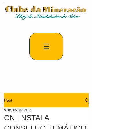
Post
5 de dez. de 2019
CNI INSTALA
CONSELHO TEMÁTICO