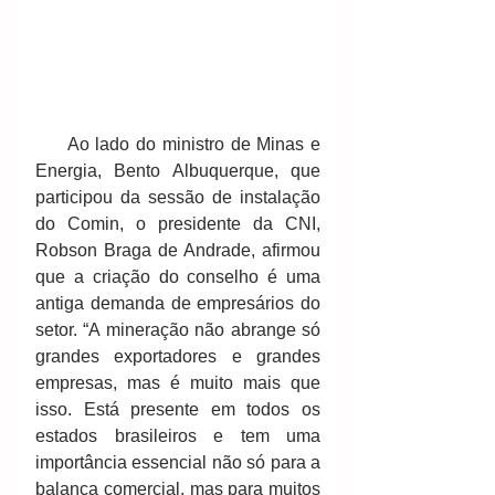
     Ao lado do ministro de Minas e 
Energia, Bento Albuquerque, que 
participou da sessão de instalação 
do Comin, o presidente da CNI, 
Robson Braga de Andrade, afirmou 
que a criação do conselho é uma 
antiga demanda de empresários do 
setor. “A mineração não abrange só 
grandes exportadores e grandes 
empresas, mas é muito mais que 
isso. Está presente em todos os 
estados brasileiros e tem uma 
importância essencial não só para a 
balança comercial, mas para muitos 