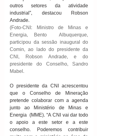
outros setores da atividade 
industrial”, destacou Robson 
Andrade.
(Foto-CNI: Ministro de Minas e 
Energia, Bento  Albuquerque, 
participou da sessão inaugural do 
Comin, ao lado do presidente da 
CNI, Robson Andrade, e do 
presidente do Conselho, Sandro 
Mabel.
O presidente da CNI acrescentou 
que o Conselho de Mineração 
pretende colaborar com a agenda 
junto ao Ministério de Minas e 
Energia  (MME). “A CNI vai dar todo 
o apoio a este setor e a este 
conselho. Poderemos contribuir 