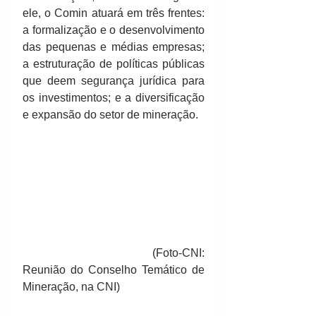
ele, o Comin atuará em três frentes: 
a formalização e o desenvolvimento 
das pequenas e médias empresas; 
a estruturação de políticas públicas 
que deem segurança jurídica para 
os investimentos; e a diversificação 
e expansão do setor de mineração. 
                              (Foto-CNI: 
Reunião do Conselho Temático de 
Mineração, na CNI)