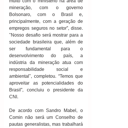
muito com o ministério na área de 
mineração, com o governo 
Bolsonaro, com o Brasil e, 
principalmente, com a geração de 
empregos seguros no setor”, disse. 
"Nosso desafio será mostrar para a 
sociedade brasileira que, além de 
ser fundamental para o 
desenvolvimento do país, a 
indústria da mineração atua com 
responsabilidade social e 
ambiental", completou. “Temos que 
aproveitar as potencialidades do 
Brasil”, concluiu o presidente da 
CNI.
De acordo com Sandro Mabel, o 
Comin não será um Conselho de 
pautas generalistas, mas trabalhará 