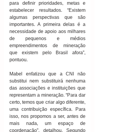
para definir prioridades, metas e 
estabelecer resultados. “Existem 
algumas perspectivas que são 
importantes. A primeira delas é a 
necessidade de apoio aos milhares 
de pequenos e médios 
empreendimentos de mineração 
que existem pelo Brasil afora”, 
pontuou.
Mabel enfatizou que a CNI não 
substitui nem substituirá nenhuma 
das associações e instituições que 
representam a mineração. “Para dar 
certo, temos que criar algo diferente, 
uma contribuição específica. Para 
isso, nos propomos a ser, antes de 
mais nada, um espaço de 
coordenação”, detalhou. Segundo 