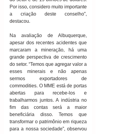
Por isso, considero muito importante 
a criação deste conselho”, 
destacou.
Na avaliação de Albuquerque, 
apesar dos recentes acidentes que 
marcaram a mineração, há uma 
grande perspectiva de crescimento 
do setor. “Temos que agregar valor a 
esses minerais e não apenas 
sermos exportadores de 
commodities. O MME está de portas 
abertas para recebe-los e 
trabalharmos juntos. A indústria no 
fim das contas será a maior 
beneficiária disso. Temos que 
transformar o patrimônio em riqueza 
para a nossa sociedade”, observou 