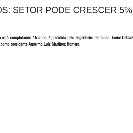
S: SETOR PODE CRESCER 5%
e está completando 45 anos, é presidida pelo engenheiro de minas Daniel Debiazz
 como presidente Anselmo Luiz Martinez Romera. 