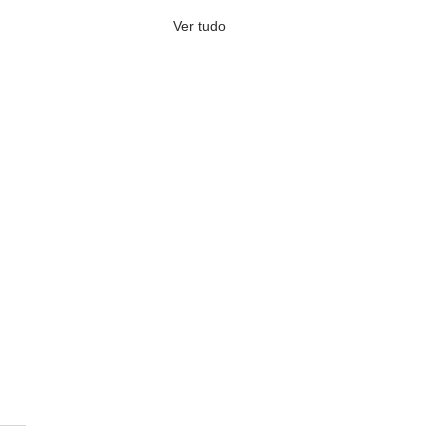
Ver tudo