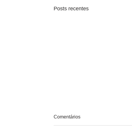
Posts recentes
Comentários