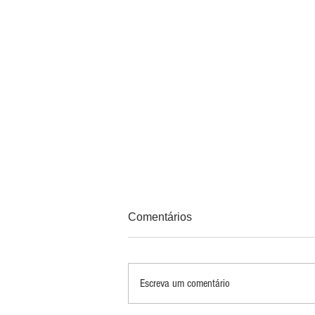
Comentários
Escreva um comentário