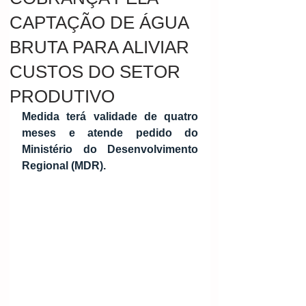
CAPTAÇÃO DE ÁGUA
BRUTA PARA ALIVIAR
CUSTOS DO SETOR
PRODUTIVO
Medida terá validade de quatro 
meses e atende pedido do 
Ministério do Desenvolvimento 
Regional (MDR).