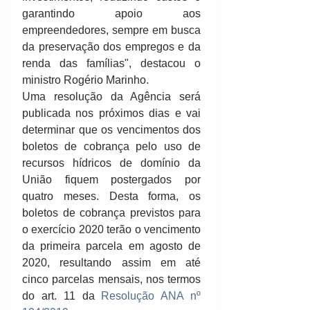
garantindo apoio aos 
empreendedores, sempre em busca 
da preservação dos empregos e da 
renda das famílias", destacou o 
ministro Rogério Marinho.
Uma resolução da Agência será 
publicada nos próximos dias e vai 
determinar que os vencimentos dos 
boletos de cobrança pelo uso de 
recursos hídricos de domínio da 
União fiquem postergados por 
quatro meses. Desta forma, os 
boletos de cobrança previstos para 
o exercício 2020 terão o vencimento 
da primeira parcela em agosto de 
2020, resultando assim em até 
cinco parcelas mensais, nos termos 
do art. 11 da 
Resolução ANA nº 