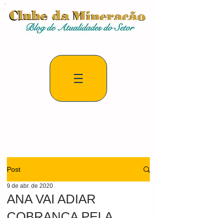
Post
9 de abr. de 2020
ANA VAI ADIAR
COBRANÇA PELA