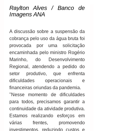
Raylton Alves / Banco de 
Imagens ANA
A discussão sobre a suspensão da 
cobrança pelo uso da água bruta foi 
provocada por uma solicitação 
encaminhada pelo ministro Rogério 
Marinho, do Desenvolvimento 
Regional, atendendo a pedido do 
setor produtivo, que enfrenta 
dificuldades operacionais e 
financeiras oriundas da pandemia.
"Nesse momento de dificuldades 
para todos, precisamos garantir a 
continuidade da atividade produtiva. 
Estamos realizando esforços em 
várias frentes, promovendo 
investimentos, reduzindo custos e 