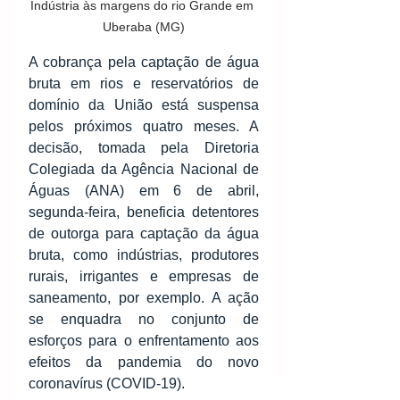
Indústria às margens do rio Grande em 
Uberaba (MG)
A cobrança pela captação de água 
bruta em rios e reservatórios de 
domínio da União está suspensa 
pelos próximos quatro meses. A 
decisão, tomada pela Diretoria 
Colegiada da Agência Nacional de 
Águas (ANA) em 6 de abril, 
segunda-feira, beneficia detentores 
de outorga para captação da água 
bruta, como indústrias, produtores 
rurais, irrigantes e empresas de 
saneamento, por exemplo. A ação 
se enquadra no conjunto de 
esforços para o enfrentamento aos 
efeitos da pandemia do novo 
coronavírus (COVID-19).                             