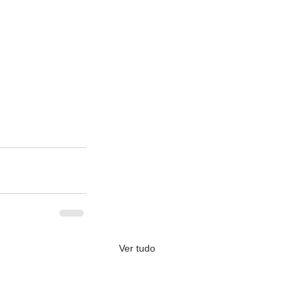
Ver tudo