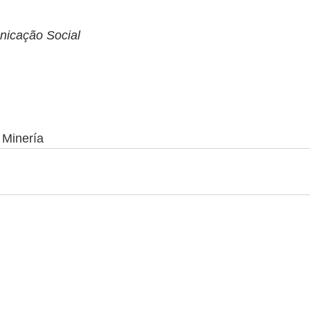
nicação Social
 Minería 