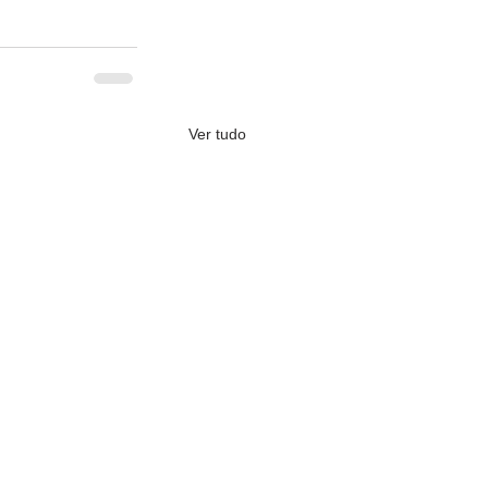
Ver tudo