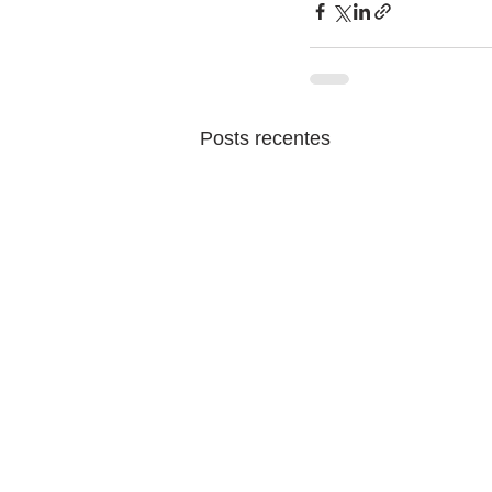
Posts recentes