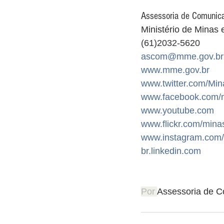
Assessoria de Comunica
Ministério de Minas
(61)2032-5620
ascom@mme.gov.br
www.mme.gov.br
www.twitter.com/Mi
www.facebook.com/
www.youtube.com
www.flickr.com/mina
www.instagram.com/
br.linkedin.com
Por
Assessoria de 