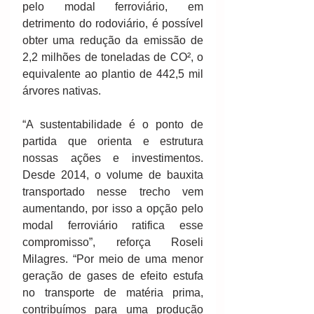
pelo modal ferroviário, em 
detrimento do rodoviário, é possível 
obter uma redução da emissão de 
2,2 milhões de toneladas de CO², o 
equivalente ao plantio de 442,5 mil 
árvores nativas.
“A sustentabilidade é o ponto de 
partida que orienta e estrutura 
nossas ações e investimentos. 
Desde 2014, o volume de bauxita 
transportado nesse trecho vem 
aumentando, por isso a opção pelo 
modal ferroviário ratifica esse 
compromisso”, reforça Roseli 
Milagres. “Por meio de uma menor 
geração de gases de efeito estufa 
no transporte de matéria prima, 
contribuímos para uma produção 