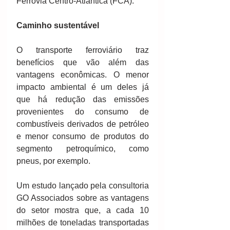
Ferrovia Centro-Atlântica (FCA).
Caminho sustentável
O transporte ferroviário traz 
benefícios que vão além das 
vantagens econômicas. O menor 
impacto ambiental é um deles já 
que há redução das emissões 
provenientes do consumo de 
combustíveis derivados de petróleo 
e menor consumo de produtos do 
segmento petroquímico, como 
pneus, por exemplo.
Um estudo lançado pela consultoria 
GO Associados sobre as vantagens 
do setor mostra que, a cada 10 
milhões de toneladas transportadas 