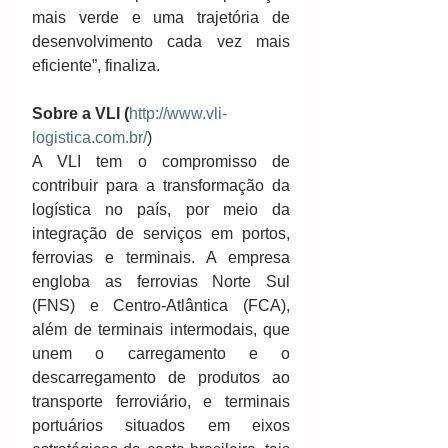
mais verde e uma trajetória de 
desenvolvimento cada vez mais 
eficiente”, finaliza.
Sobre a VLI (
http://www.vli-
logistica.com.br/
)
A VLI tem o compromisso de 
contribuir para a transformação da 
logística no país, por meio da 
integração de serviços em portos, 
ferrovias e terminais. A empresa 
engloba as ferrovias Norte Sul 
(FNS) e Centro-Atlântica (FCA), 
além de terminais intermodais, que 
unem o carregamento e o 
descarregamento de produtos ao 
transporte ferroviário, e terminais 
portuários situados em eixos 