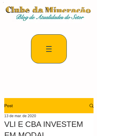
Post
13 de mar. de 2020
VLI E CBA INVESTEM
EM MODAL