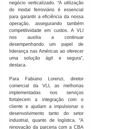
negócio verticalizado. “A utilização 
do modal ferroviário é essencial 
para garantir a eficiência da nossa 
operação, assegurando também 
competitividade em custos. A VLI 
nos auxilia a continuar 
desempenhando um papel de 
liderança nas Américas ao oferecer 
uma solução ágil e segura”, 
destaca.
Para Fabiano Lorenzi, diretor 
comercial da VLI, as melhorias 
implementadas nos serviços 
fortalecem a integração com o 
cliente e ajudam a impulsionar o 
desenvolvimento tanto do setor 
industrial, quanto de logística. “A 
renovação da parceria com a CBA 