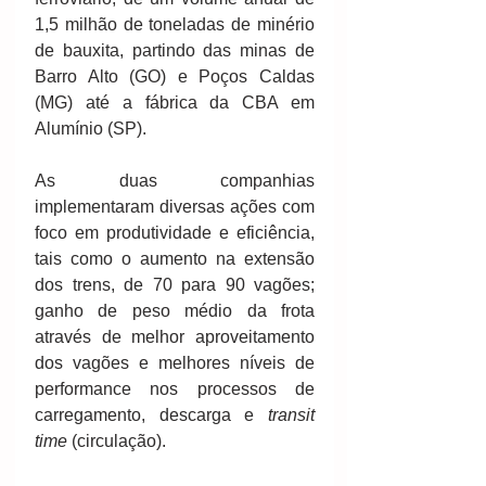
1,5 milhão de toneladas de minério 
de bauxita, partindo das minas de 
Barro Alto (GO) e Poços Caldas 
(MG) até a fábrica da CBA em 
Alumínio (SP).
As duas companhias 
implementaram diversas ações com 
foco em produtividade e eficiência, 
tais como o aumento na extensão 
dos trens, de 70 para 90 vagões; 
ganho de peso médio da frota 
através de melhor aproveitamento 
dos vagões e melhores níveis de 
performance nos processos de 
carregamento, descarga e 
transit 
time
 (circulação).