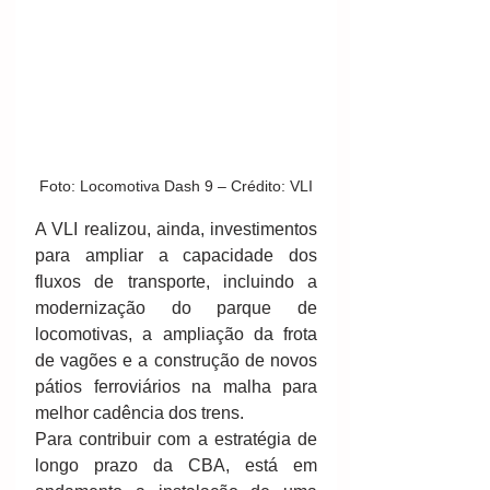
Foto: Locomotiva Dash 9 – Crédito: VLI
A VLI realizou, ainda, investimentos 
para ampliar a capacidade dos 
fluxos de transporte, incluindo a 
modernização do parque de 
locomotivas, a ampliação da frota 
de vagões e a construção de novos 
pátios ferroviários na malha para 
melhor cadência dos trens.
Para contribuir com a estratégia de 
longo prazo da CBA, está em 