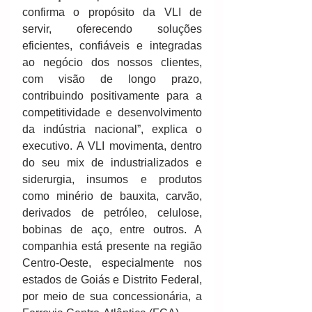
confirma o propósito da VLI de 
servir, oferecendo soluções 
eficientes, confiáveis e integradas 
ao negócio dos nossos clientes, 
com visão de longo prazo, 
contribuindo positivamente para a 
competitividade e desenvolvimento 
da indústria nacional”, explica o 
executivo. A VLI movimenta, dentro 
do seu mix de industrializados e 
siderurgia, insumos e produtos 
como minério de bauxita, carvão, 
derivados de petróleo, celulose, 
bobinas de aço, entre outros. A 
companhia está presente na região 
Centro-Oeste, especialmente nos 
estados de Goiás e Distrito Federal, 
por meio de sua concessionária, a 