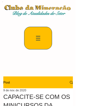
Post
9 de nov. de 2020
CAPACITE-SE COM OS
MINICURSOS DA