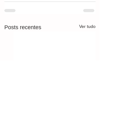
Ver tudo
Posts recentes