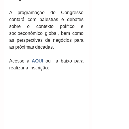
A programação do Congresso 
contará com palestras e debates 
sobre o contexto político e 
socioeconômico global, bem como 
as perspectivas de negócios para 
as próximas décadas.
Acesse a
 AQUI 
ou  a baixo para 
realizar a inscrição: