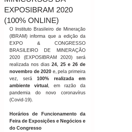
EXPOSIBRAM 2020
(100% ONLINE)
O Instituto Brasileiro de Mineração 
(IBRAM) informa que a edição da 
EXPO & CONGRESSO 
BRASILEIRO DE MINERAÇÃO 
2020 (EXPOSIBRAM 2020) será 
realizada nos dias 
24, 25 e 26 de 
novembro de 2020
 e, pela primeira 
vez, será 
100% realizada em 
ambiente virtual
, em razão da 
pandemia do novo coronavírus 
(Covid-19).
Horários de Funcionamento da 
Feira de Exposições e Negócios e 
do Congresso