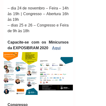
– dia 24 de novembro – Feira – 14h 
às 19h | Congresso – Abertura 16h 
às 19h
– dias 25 e 26 – Congresso e Feira 
de 9h às 18h
Capacite-se com os Minicursos 
da EXPOSIBRAM 2020 
Aqui
Congresso