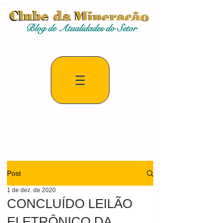
Post
1 de dez. de 2020
CONCLUÍDO LEILÃO
ELETRÔNICO DA