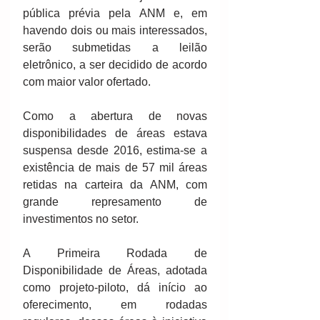
pública prévia pela ANM e, em 
havendo dois ou mais interessados, 
serão submetidas a leilão 
eletrônico, a ser decidido de acordo 
com maior valor ofertado.
Como a abertura de novas 
disponibilidades de áreas estava 
suspensa desde 2016, estima-se a 
existência de mais de 57 mil áreas 
retidas na carteira da ANM, com 
grande represamento de 
investimentos no setor. 
A Primeira Rodada de 
Disponibilidade de Áreas, adotada 
como projeto-piloto, dá início ao 
oferecimento, em rodadas 