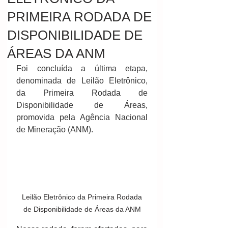
PRIMEIRA RODADA DE
DISPONIBILIDADE DE
ÁREAS DA ANM
Foi concluída a última etapa, 
denominada de Leilão Eletrônico, 
da Primeira Rodada de 
Disponibilidade de Áreas, 
promovida pela Agência Nacional 
de Mineração (ANM). 
 Leilão Eletrônico da Primeira Rodada 
de Disponibilidade de Áreas da ANM