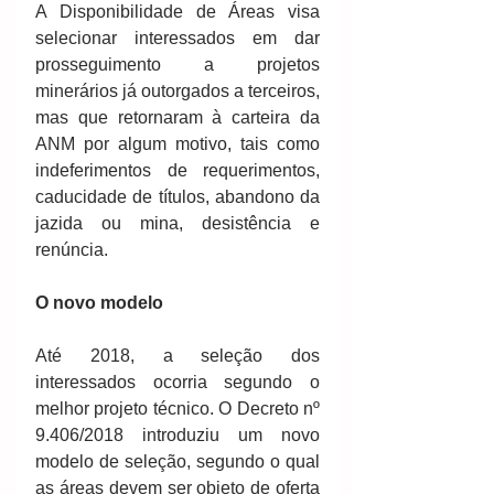
A Disponibilidade de Áreas visa 
selecionar interessados em dar 
prosseguimento a projetos 
minerários já outorgados a terceiros, 
mas que retornaram à carteira da 
ANM por algum motivo, tais como 
indeferimentos de requerimentos, 
caducidade de títulos, abandono da 
jazida ou mina, desistência e 
renúncia.
O novo modelo
Até 2018, a seleção dos 
interessados ocorria segundo o 
melhor projeto técnico. O Decreto nº 
9.406/2018 introduziu um novo 
modelo de seleção, segundo o qual 
as áreas devem ser objeto de oferta 