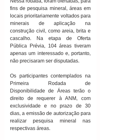
Nessa rodada, foram ofertadas, para 
fins de pesquisa mineral, áreas em 
locais prioritariamente voltados para 
minerais de aplicação na 
construção civil, como areia, brita e 
cascalho. Na etapa de Oferta 
Pública Prévia, 104 áreas tiveram 
apenas um interessado e, portanto, 
não precisaram ser disputadas. 
Os participantes contemplados na 
Primeira Rodada de 
Disponibilidade de Áreas terão o 
direito de requerer à ANM, com 
exclusividade e no prazo de 30 
dias, a emissão de autorização para 
realizar pesquisa mineral nas 
respectivas áreas. 