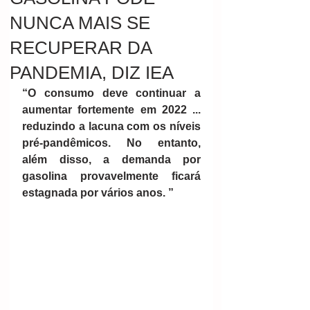
NUNCA MAIS SE
RECUPERAR DA
PANDEMIA, DIZ IEA
“O consumo deve continuar a 
aumentar fortemente em 2022 ... 
reduzindo a lacuna com os níveis 
pré-pandêmicos. No entanto, 
além disso, a demanda por 
gasolina provavelmente ficará 
estagnada por vários anos. ”