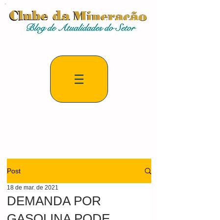
Post
18 de mar. de 2021
DEMANDA POR
GASOLINA PODE