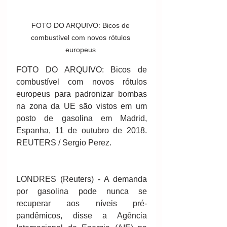
FOTO DO ARQUIVO: Bicos de 
combustível com novos rótulos 
europeus 
FOTO DO ARQUIVO: Bicos de 
combustível com novos rótulos 
europeus para padronizar bombas 
na zona da UE são vistos em um 
posto de gasolina em Madrid, 
Espanha, 11 de outubro de 2018. 
REUTERS / Sergio Perez.
LONDRES (Reuters) - A demanda 
por gasolina pode nunca se 
recuperar aos níveis pré-
pandêmicos, disse a Agência 