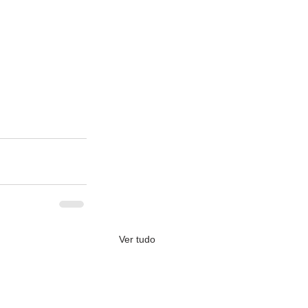
Ver tudo