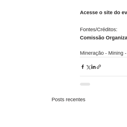
Acesse o site do ev
Fontes/Créditos:
Comissão Organiz
Mineração - Mining - 
Posts recentes