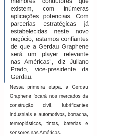
melhores condutores que 
existem, com inúmeras 
aplicações potenciais. Com 
parcerias estratégicas já 
estabelecidas neste novo 
negócio, estamos confiantes 
de que a Gerdau Graphene 
será um player relevante 
nas Américas”, diz Juliano 
Prado, vice-presidente da 
Gerdau.
Nessa primeira etapa, a Gerdau 
Graphene focará nos mercados da 
construção civil, lubrificantes 
industriais e automotivos, borracha, 
termoplásticos, tintas, baterias e 
sensores nas Américas.