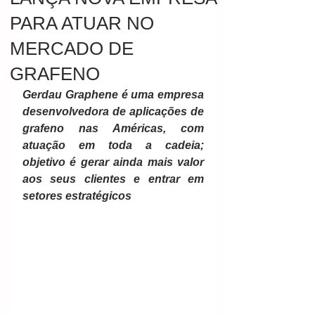
PARA ATUAR NO
MERCADO DE
GRAFENO
Gerdau Graphene é uma empresa 
desenvolvedora de aplicações de 
grafeno nas Américas, com 
atuação em toda a cadeia; 
objetivo é gerar ainda mais valor 
aos seus clientes e entrar em 
setores estratégicos  