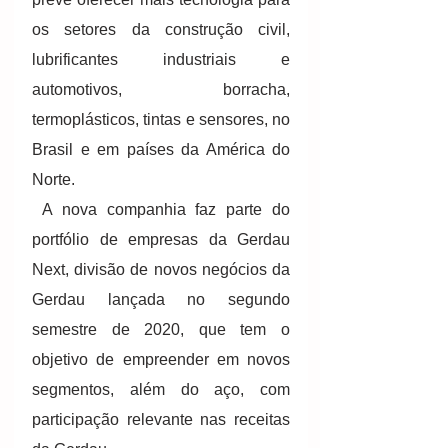
os setores da construção civil, 
lubrificantes industriais e 
automotivos, borracha, 
termoplásticos, tintas e sensores, no 
Brasil e em países da América do 
Norte.
 A nova companhia faz parte do 
portfólio de empresas da Gerdau 
Next, divisão de novos negócios da 
Gerdau lançada no segundo 
semestre de 2020, que tem o 
objetivo de empreender em novos 
segmentos, além do aço, com 
participação relevante nas receitas 