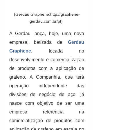
(Gerdau Graphene:http://graphene-
gerdau.com.br/pt) 
A Gerdau lança, hoje, uma nova 
empresa, batizada de 
Gerdau 
Graphene
, focada no 
desenvolvimento e comercialização 
de produtos com a aplicação de 
grafeno. A Companhia, que terá 
operação independente das 
divisões de negócio de aço, já 
nasce com objetivo de ser uma 
empresa referência na 
comercialização de produtos com 
aplicação de grafeno em escala no 