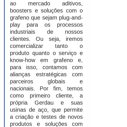
ao mercado aditivos, 
boosters e soluções com o 
grafeno que sejam plug-and-
play para os processos 
industriais de nossos 
clientes. Ou seja, iremos 
comercializar tanto o 
produto quanto o serviço e 
know-how em grafeno e, 
para isso, contamos com 
alianças estratégicas com 
parceiros globais e 
nacionais. Por fim, temos 
como primeiro cliente, a 
própria Gerdau e suas 
usinas de aço, que permite 
a criação e testes de novos 
produtos e soluções com 