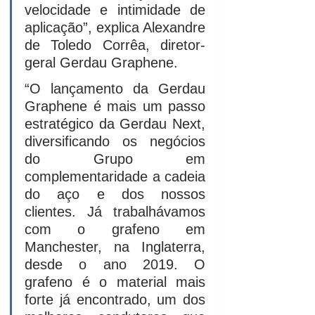
velocidade e intimidade de 
aplicação”, explica Alexandre 
de Toledo Corrêa, diretor-
geral Gerdau Graphene.
“O lançamento da Gerdau 
Graphene é mais um passo 
estratégico da Gerdau Next, 
diversificando os negócios 
do Grupo em 
complementaridade a cadeia 
do aço e dos nossos 
clientes. Já trabalhávamos 
com o grafeno em 
Manchester, na Inglaterra, 
desde o ano 2019. O 
grafeno é o material mais 
forte já encontrado, um dos 