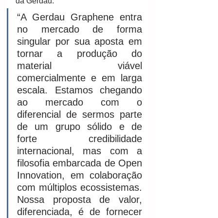
da Gerdau. 
“A Gerdau Graphene entra 
no mercado de forma 
singular por sua aposta em 
tornar a produção do 
material viável 
comercialmente e em larga 
escala. Estamos chegando 
ao mercado com o 
diferencial de sermos parte 
de um grupo sólido e de 
forte credibilidade 
internacional, mas com a 
filosofia embarcada de Open 
Innovation, em colaboração 
com múltiplos ecossistemas.  
Nossa proposta de valor, 
diferenciada, é de fornecer 