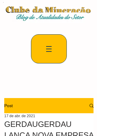
Post
17 de abr. de 2021
GERDAUGERDAU
LANÇA NOVA EMPRESA