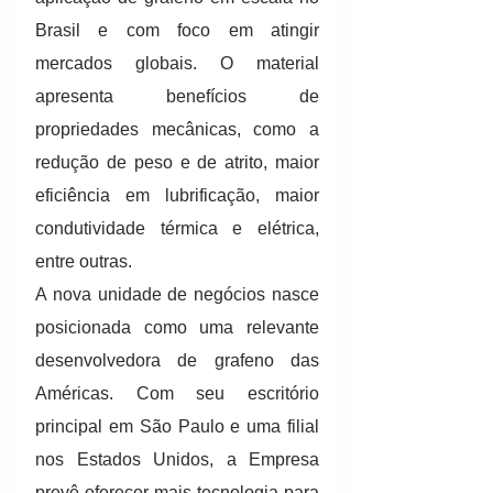
Brasil e com foco em atingir 
mercados globais. O material 
apresenta benefícios de 
propriedades mecânicas, como a 
redução de peso e de atrito, maior 
eficiência em lubrificação, maior 
condutividade térmica e elétrica, 
entre outras. 
A nova unidade de negócios nasce 
posicionada como uma relevante 
desenvolvedora de grafeno das 
Américas. Com seu escritório 
principal em São Paulo e uma filial 
nos Estados Unidos, a Empresa 
prevê oferecer mais tecnologia para 