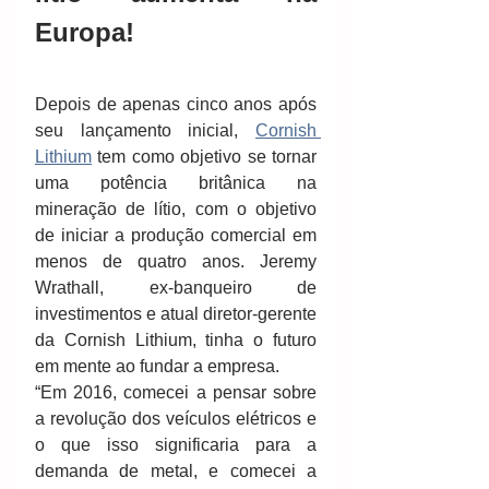
Europa! 
Depois de apenas cinco anos após 
seu lançamento inicial, 
Cornish 
Lithium
 tem como objetivo se tornar 
uma potência britânica na 
mineração de lítio, com o objetivo 
de iniciar a produção comercial em 
menos de quatro anos. Jeremy 
Wrathall, ex-banqueiro de 
investimentos e atual diretor-gerente 
da Cornish Lithium, tinha o futuro 
em mente ao fundar a empresa. 
“Em 2016, comecei a pensar sobre 
a revolução dos veículos elétricos e 
o que isso significaria para a 
demanda de metal, e comecei a 