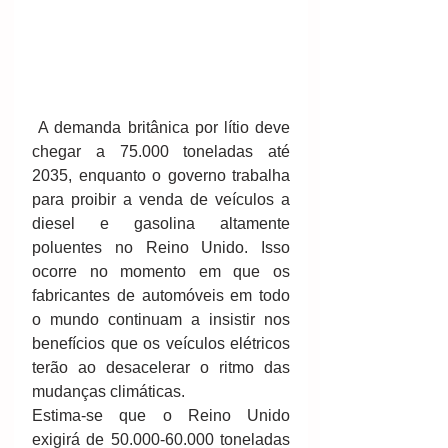
 A demanda britânica por lítio deve 
chegar a 75.000 toneladas até 
2035, enquanto o governo trabalha 
para proibir a venda de veículos a 
diesel e gasolina altamente 
poluentes no Reino Unido. Isso 
ocorre no momento em que os 
fabricantes de automóveis em todo 
o mundo continuam a insistir nos 
benefícios que os veículos elétricos 
terão ao desacelerar o ritmo das 
mudanças climáticas. 
Estima-se que o Reino Unido 
exigirá de 50.000-60.000 toneladas 