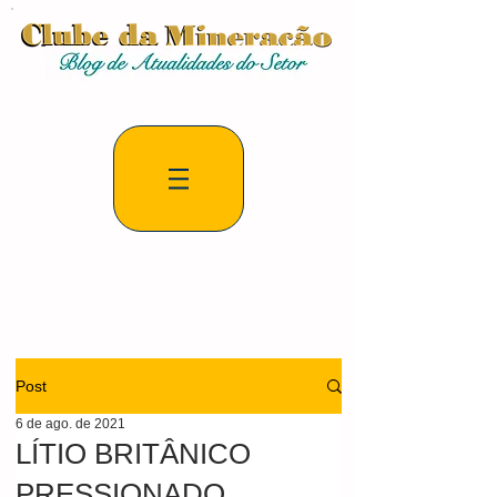
Post
6 de ago. de 2021
LÍTIO BRITÂNICO
PRESSIONADO