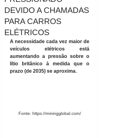
DEVIDO A CHAMADAS
PARA CARROS
ELÉTRICOS
A necessidade cada vez maior de 
veículos elétricos está 
aumentando a pressão sobre o 
lítio britânico à medida que o 
prazo (de 2035) se aproxima.
Fonte: https://miningglobal.com/