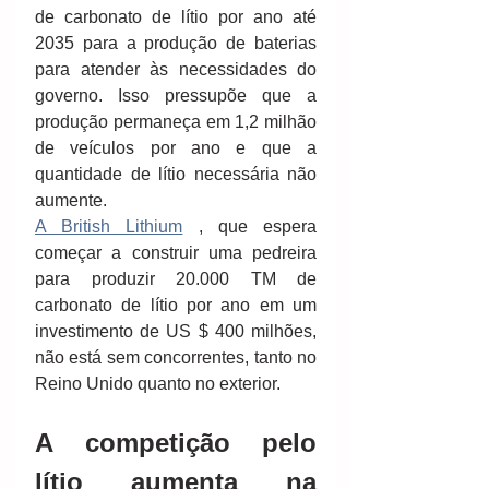
de carbonato de lítio por ano até 
2035 para a produção de baterias 
para atender às necessidades do 
governo. Isso pressupõe que a 
produção permaneça em 1,2 milhão 
de veículos por ano e que a 
quantidade de lítio necessária não 
aumente.
A British Lithium
 , que espera 
começar a construir uma pedreira 
para produzir 20.000 TM de 
carbonato de lítio por ano em um 
investimento de US $ 400 milhões, 
não está sem concorrentes, tanto no 
Reino Unido quanto no exterior. 
A competição pelo 
lítio aumenta na 