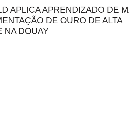
D APLICA APRENDIZADO DE 
ENTAÇÃO DE OURO DE ALTA
E NA DOUAY