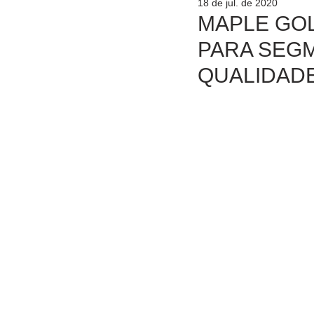
18 de jul. de 2020
MAPLE GOL
PARA SEGM
QUALIDAD