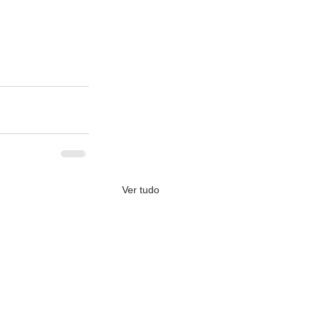
Ver tudo