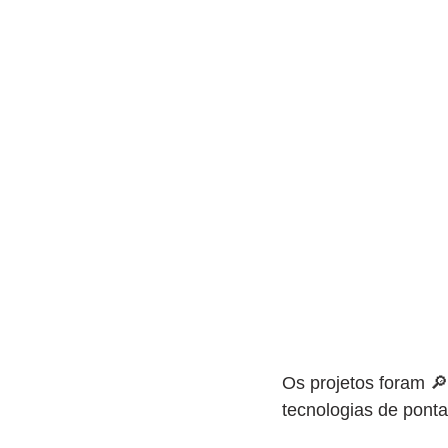
Os projetos foram 🔎
tecnologias de ponta