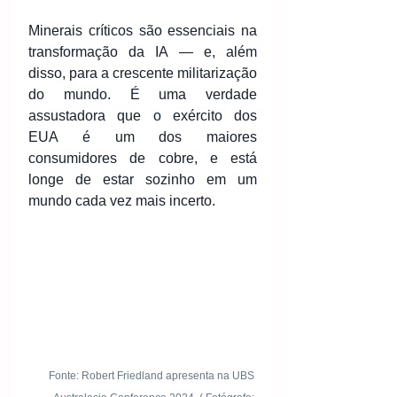
Minerais críticos são essenciais na 
transformação da IA ​​— e, além 
disso, para a crescente militarização 
do mundo. É uma verdade 
assustadora que o exército dos 
EUA é um dos maiores 
consumidores de cobre, e está 
longe de estar sozinho em um 
mundo cada vez mais incerto.
Fonte: Robert Friedland apresenta na UBS 