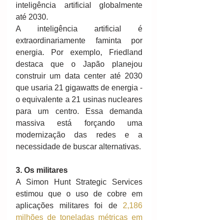
inteligência artificial globalmente 
até 2030. 
A inteligência artificial é 
extraordinariamente faminta por 
energia. Por exemplo, Friedland 
destaca que o Japão planejou 
construir um data center até 2030 
que usaria 21 gigawatts de energia - 
o equivalente a 21 usinas nucleares 
para um centro. Essa demanda 
massiva está forçando uma 
modernização das redes e a 
necessidade de buscar alternativas.
3. Os militares
A Simon Hunt Strategic Services 
estimou que o uso de cobre em 
aplicações militares foi de 
2,186 
milhões de toneladas métricas em 