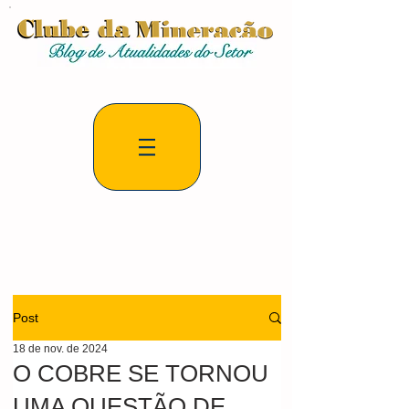
Post
18 de nov. de 2024
O COBRE SE TORNOU
UMA QUESTÃO DE