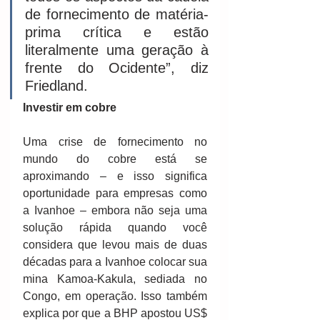
de fornecimento de matéria-
prima crítica e estão 
literalmente uma geração à 
frente do Ocidente”, diz 
Friedland.
Investir em cobre
Uma crise de fornecimento no 
mundo do cobre está se 
aproximando – e isso significa 
oportunidade para empresas como 
a Ivanhoe – embora não seja uma 
solução rápida quando você 
considera que levou mais de duas 
décadas para a Ivanhoe colocar sua 
mina Kamoa-Kakula, sediada no 
Congo, em operação. Isso também 
explica por que a BHP apostou US$ 