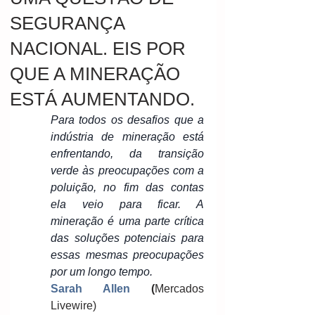
SEGURANÇA
NACIONAL. EIS POR
QUE A MINERAÇÃO
ESTÁ AUMENTANDO.
Para todos os desafios que a 
indústria de mineração está 
enfrentando, da transição 
verde às preocupações com a 
poluição, no fim das contas 
ela veio para ficar. A 
mineração é uma parte crítica 
das soluções potenciais para 
essas mesmas preocupações 
por um longo tempo.
Sarah Allen
 (
Mercados 
Livewire)