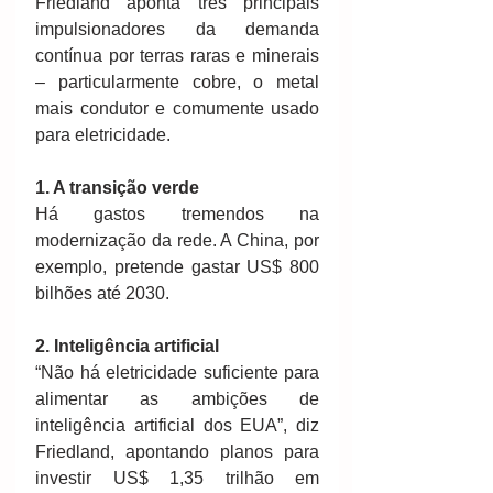
Friedland aponta três principais 
impulsionadores da demanda 
contínua por terras raras e minerais 
– particularmente cobre, o metal 
mais condutor e comumente usado 
para eletricidade.
1. A transição verde
Há gastos tremendos na 
modernização da rede. A China, por 
exemplo, pretende gastar US$ 800 
bilhões até 2030.
2. Inteligência artificial
“Não há eletricidade suficiente para 
alimentar as ambições de 
inteligência artificial dos EUA”, diz 
Friedland, apontando planos para 
investir US$ 1,35 trilhão em 