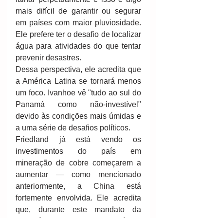
mais difícil de garantir ou segurar 
em países com maior pluviosidade. 
Ele prefere ter o desafio de localizar 
água para atividades do que tentar 
prevenir desastres.
Dessa perspectiva, ele acredita que 
a América Latina se tornará menos 
um foco. Ivanhoe vê "tudo ao sul do 
Panamá como não-investível" 
devido às condições mais úmidas e 
a uma série de desafios políticos.
Friedland já está vendo os 
investimentos do país em 
mineração de cobre começarem a 
aumentar — como mencionado 
anteriormente, a China está 
fortemente envolvida. Ele acredita 
que, durante este mandato da 