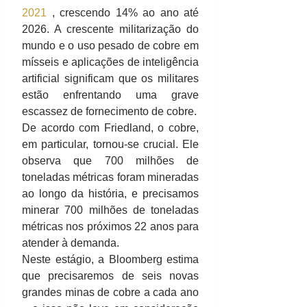
2021
 , crescendo 14% ao ano até 
2026. A crescente militarização do 
mundo e o uso pesado de cobre em 
mísseis e aplicações de inteligência 
artificial significam que os militares 
estão enfrentando uma grave 
escassez de fornecimento de cobre.
De acordo com Friedland, o cobre, 
em particular, tornou-se crucial. Ele 
observa que 700 milhões de 
toneladas métricas foram mineradas 
ao longo da história, e precisamos 
minerar 700 milhões de toneladas 
métricas nos próximos 22 anos para 
atender à demanda.
Neste estágio, a Bloomberg estima 
que precisaremos de seis novas 
grandes minas de cobre a cada ano 