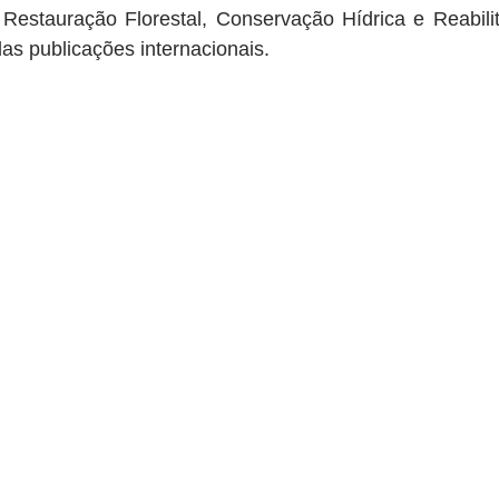
s publicações internacionais.