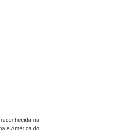
reconhecida na 
pa e América do 