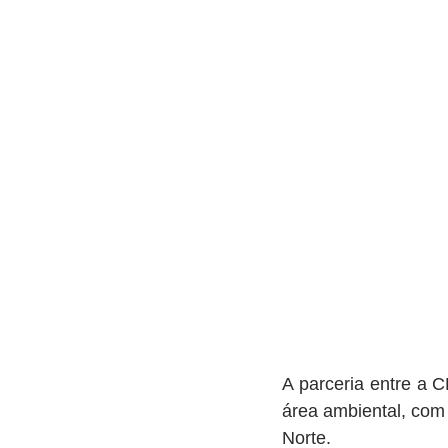
A parceria entre a 
área ambiental, com 
Norte.   