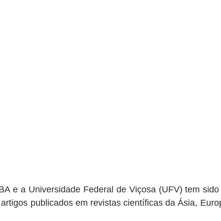
CBA e a Universidade Federal de Viçosa (UFV) tem sido 
artigos publicados em revistas científicas da Ásia, Euro