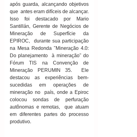
após guarda, alcançando objetivos 
que  antes eram difíceis de alcançar. 
Isso foi destacado por Mario  
Santillán, Gerente de Negócios de 
Mineração de Superfície da 
EPIROC,  durante sua participação 
na Mesa Redonda "Mineração 4.0: 
Do planejamento  à mineração" do 
Fórum TIS na Convenção de 
Mineração PERUMIN 35.  Ele  
destacou as experiências bem-
sucedidas em operações de 
mineração no  país, onde a Epiroc 
colocou sondas de perfuração 
autônomas e remotas,  que atuam 
em diferentes partes do processo 
produtivo. 