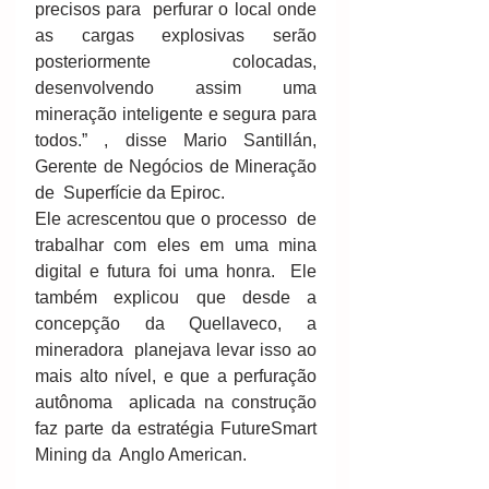
precisos para  perfurar o local onde 
as cargas explosivas serão 
posteriormente  colocadas, 
desenvolvendo assim uma 
mineração inteligente e segura para  
todos.” , disse Mario Santillán, 
Gerente de Negócios de Mineração 
de  Superfície da Epiroc. 
Ele acrescentou que o processo  de 
trabalhar com eles em uma mina 
digital e futura foi uma honra.  Ele  
também explicou que desde a 
concepção da Quellaveco, a 
mineradora  planejava levar isso ao 
mais alto nível, e que a perfuração 
autônoma  aplicada na construção 
faz parte da estratégia FutureSmart 
Mining da  Anglo American. 