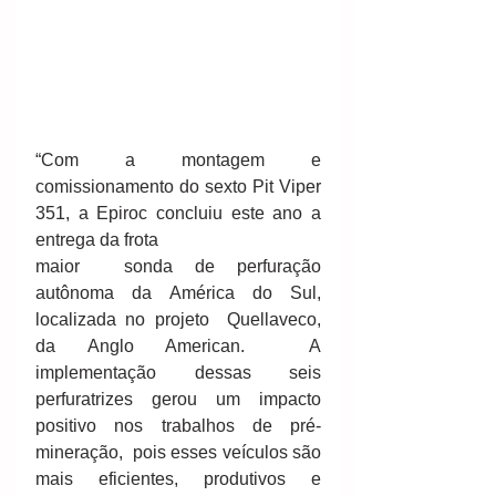
“Com a montagem e 
comissionamento do sexto Pit Viper 
351, a Epiroc concluiu este ano a 
entrega da frota 
maior  sonda de perfuração 
autônoma da América do Sul, 
localizada no projeto  Quellaveco, 
da Anglo American.  A 
implementação dessas seis  
perfuratrizes gerou um impacto 
positivo nos trabalhos de pré-
mineração,  pois esses veículos são 
mais eficientes, produtivos e 