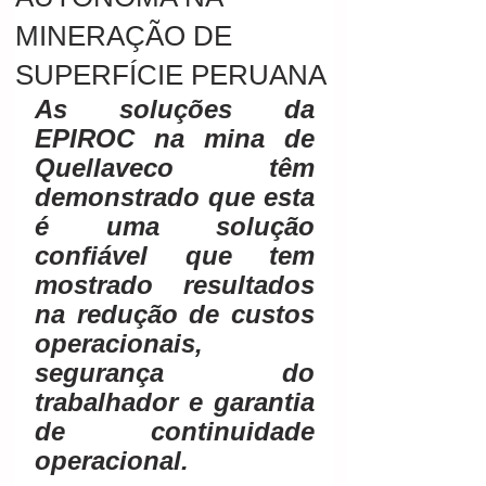
MINERAÇÃO DE
SUPERFÍCIE PERUANA
As soluções da 
EPIROC na mina de  
Quellaveco têm 
demonstrado que esta 
é uma solução 
confiável que tem  
mostrado resultados 
na redução de custos 
operacionais, 
segurança do  
trabalhador e garantia 
de continuidade 
operacional. 