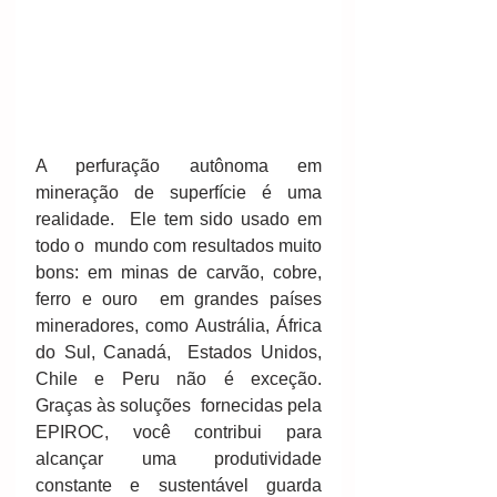
A perfuração autônoma em  
mineração de superfície é uma 
realidade.  Ele tem sido usado em 
todo o  mundo com resultados muito 
bons: em minas de carvão, cobre, 
ferro e ouro  em grandes países 
mineradores, como Austrália, África 
do Sul, Canadá,  Estados Unidos, 
Chile e Peru não é exceção.  
Graças às soluções  fornecidas pela 
EPIROC, você contribui para 
alcançar uma produtividade  
constante e sustentável guarda 