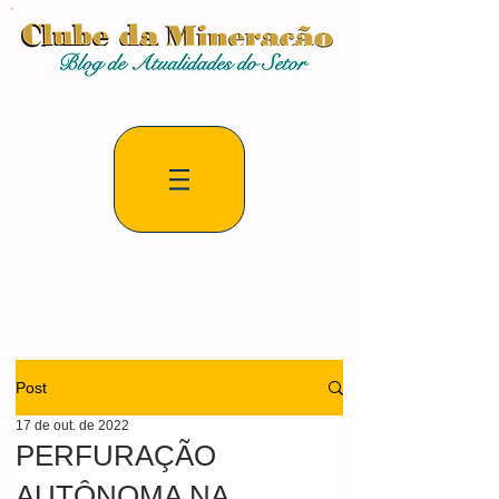
Post
17 de out. de 2022
PERFURAÇÃO
AUTÔNOMA NA