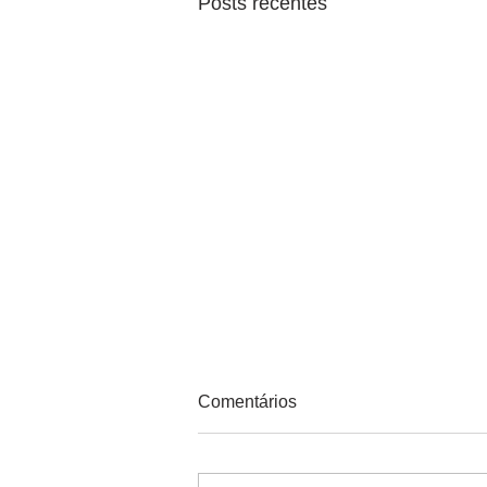
Posts recentes
Comentários