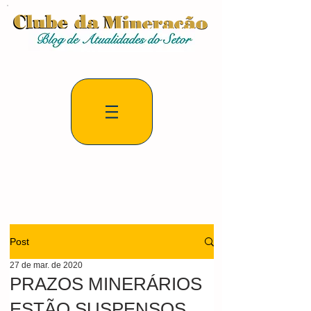
Post
27 de mar. de 2020
PRAZOS MINERÁRIOS
ESTÃO SUSPENSOS