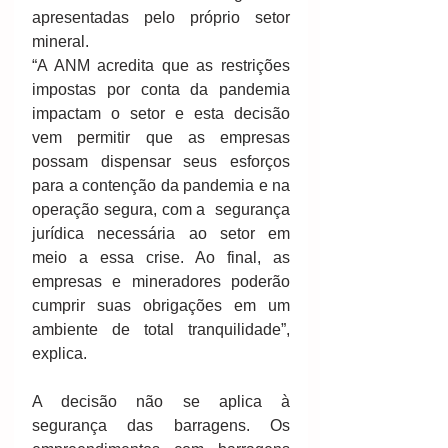
apresentadas pelo próprio setor 
mineral.
“A ANM acredita que as restrições 
impostas por conta da pandemia 
impactam o setor e esta decisão 
vem permitir que as empresas 
possam dispensar seus esforços 
para a contenção da pandemia e na 
operação segura, com a  segurança 
jurídica necessária ao setor em 
meio a essa crise. Ao final, as 
empresas e mineradores poderão 
cumprir suas obrigações em um 
ambiente de total tranquilidade”, 
explica.
A decisão não se aplica à 
segurança das barragens. Os 