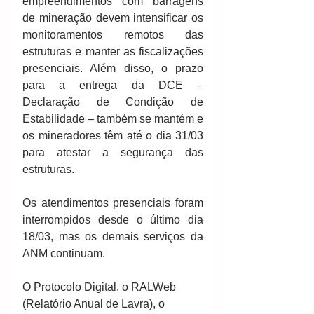
empreendimentos com barragens 
de mineração devem intensificar os 
monitoramentos remotos das 
estruturas e manter as fiscalizações 
presenciais. Além disso, o prazo 
para a entrega da DCE – 
Declaração de Condição de 
Estabilidade – também se mantém e 
os mineradores têm até o dia 31/03 
para atestar a segurança das 
estruturas.
Os atendimentos presenciais foram 
interrompidos desde o último dia 
18/03, mas os demais serviços da 
ANM continuam. 
O Protocolo Digital, o RALWeb 
(Relatório Anual de Lavra), o 