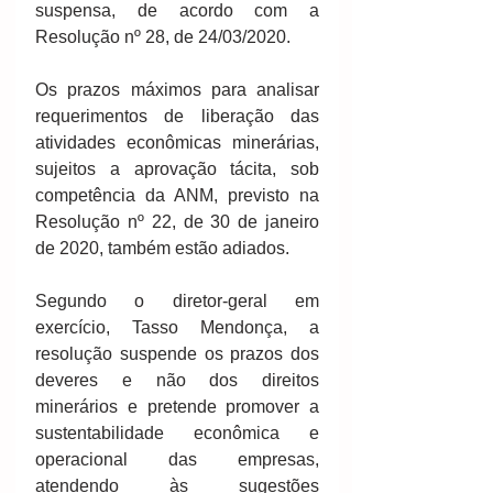
suspensa, de acordo com a 
Resolução nº 28, de 24/03/2020.
Os prazos máximos para analisar 
requerimentos de liberação das 
atividades econômicas minerárias, 
sujeitos a aprovação tácita, sob 
competência da ANM, previsto na 
Resolução nº 22, de 30 de janeiro 
de 2020, também estão adiados.
Segundo o diretor-geral em 
exercício, Tasso Mendonça, a 
resolução suspende os prazos dos 
deveres e não dos direitos 
minerários e pretende promover a 
sustentabilidade econômica e 
operacional das empresas, 
atendendo às sugestões 