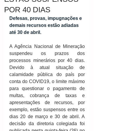
POR 40 DIAS
Defesas, provas, impugnações e 
demais recursos estão adiadas 
até 30 de abril.
A Agência Nacional de Mineração 
suspendeu os prazos dos 
processos minerários por 40 dias. 
Devido à atual situação de 
calamidade pública do país por 
conta do COVID19, o limite máximo 
para questionar o pagamento de 
multas, cobrança de taxas e 
apresentações de recursos, por 
exemplo, estão suspensos entre os 
dias 20 de março e 30 de abril. A 
decisão da diretoria colegiada foi 
publicada nesta quinta-feira (26) no 