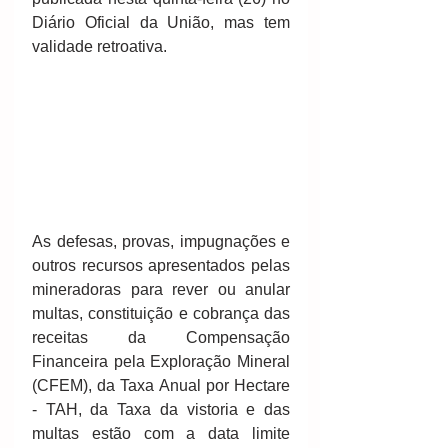
Diário Oficial da União, mas tem 
validade retroativa.
As defesas, provas, impugnações e 
outros recursos apresentados pelas 
mineradoras para rever ou anular 
multas, constituição e cobrança das 
receitas da Compensação 
Financeira pela Exploração Mineral 
(CFEM), da Taxa Anual por Hectare 
- TAH, da Taxa da vistoria e das 
multas estão com a data limite 