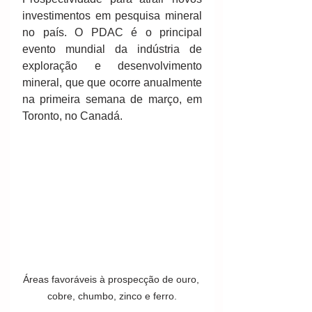
investimentos em pesquisa mineral 
no país. O PDAC é o principal 
evento mundial da indústria de 
exploração e desenvolvimento 
mineral, que que ocorre anualmente 
na primeira semana de março, em 
Toronto, no Canadá.
Áreas favoráveis à prospecção de ouro, 
cobre, chumbo, zinco e ferro.