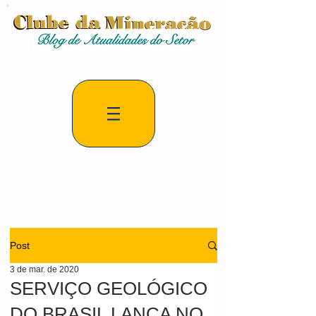
Post
3 de mar. de 2020
SERVIÇO GEOLÓGICO
DO BRASIL LANÇA NO