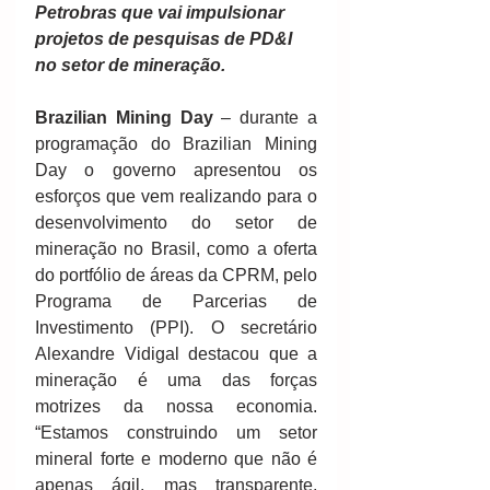
Petrobras que vai impulsionar 
projetos de pesquisas de PD&I 
no setor de mineração.
Brazilian Mining Day
 – durante a 
programação do Brazilian Mining 
Day o governo apresentou os 
esforços que vem realizando para o 
desenvolvimento do setor de 
mineração no Brasil, como a oferta 
do portfólio de áreas da CPRM, pelo 
Programa de Parcerias de 
Investimento (PPI). O secretário 
Alexandre Vidigal destacou que a 
mineração é uma das forças 
motrizes da nossa economia. 
“Estamos construindo um setor 
mineral forte e moderno que não é 
apenas ágil, mas transparente, 