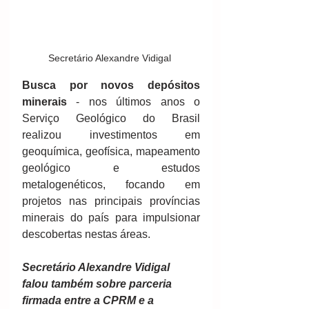
Secretário Alexandre Vidigal 
Busca por novos depósitos 
minerais
 - nos últimos anos o 
Serviço Geológico do Brasil 
realizou investimentos em 
geoquímica, geofísica, mapeamento 
geológico e estudos 
metalogenéticos, focando em 
projetos nas principais províncias 
minerais do país para impulsionar 
descobertas nestas áreas.
Secretário Alexandre Vidigal 
falou também sobre parceria 
firmada entre a CPRM e a 