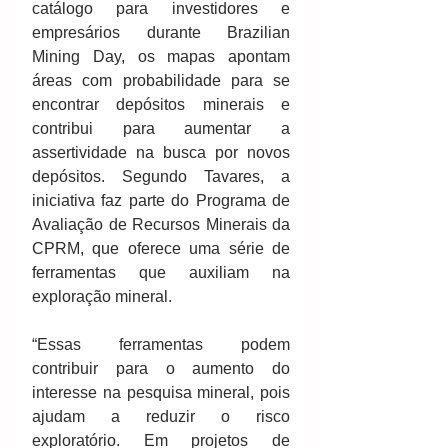
catálogo para investidores e 
empresários durante Brazilian 
Mining Day, os mapas apontam 
áreas com probabilidade para se 
encontrar depósitos minerais e 
contribui para aumentar a 
assertividade na busca por novos 
depósitos. Segundo Tavares, a 
iniciativa faz parte do Programa de 
Avaliação de Recursos Minerais da 
CPRM, que oferece uma série de 
ferramentas que auxiliam na 
exploração mineral.
“Essas ferramentas podem 
contribuir para o aumento do 
interesse na pesquisa mineral, pois 
ajudam a reduzir o risco 
exploratório. Em projetos de 