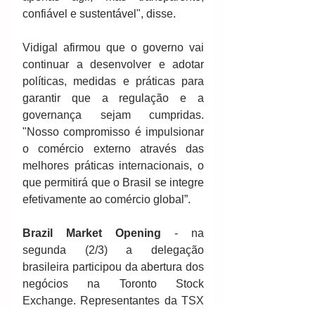
confiável e sustentável", disse.
Vidigal afirmou que o governo vai 
continuar a desenvolver e adotar 
políticas, medidas e práticas para 
garantir que a regulação e a 
governança sejam cumpridas. 
"Nosso compromisso é impulsionar 
o comércio externo através das 
melhores práticas internacionais, o 
que permitirá que o Brasil se integre 
efetivamente ao comércio global”.
Brazil Market Opening
 - na 
segunda (2/3) a delegação 
brasileira participou da abertura dos 
negócios na Toronto Stock 
Exchange. Representantes da TSX 