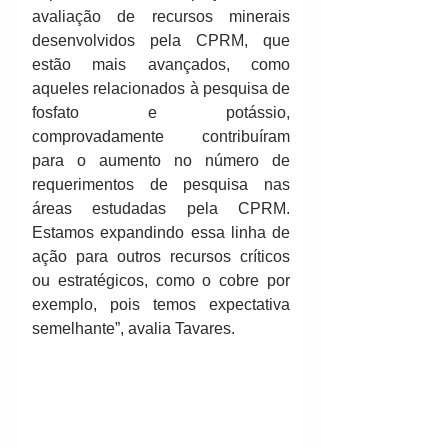
avaliação de recursos minerais 
desenvolvidos pela CPRM, que 
estão mais avançados, como 
aqueles relacionados à pesquisa de 
fosfato e potássio, 
comprovadamente contribuíram 
para o aumento no número de 
requerimentos de pesquisa nas 
áreas estudadas pela CPRM. 
Estamos expandindo essa linha de 
ação para outros recursos críticos 
ou estratégicos, como o cobre por 
exemplo, pois temos expectativa 
semelhante”, avalia Tavares.