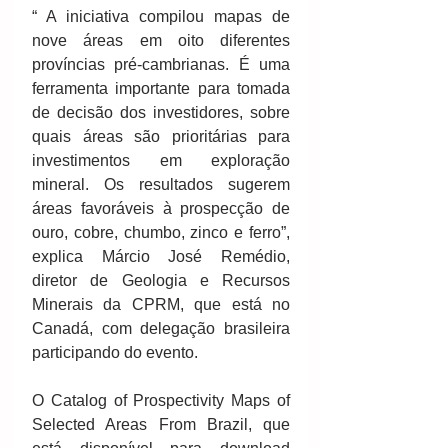
“ A iniciativa compilou mapas de 
nove áreas em oito diferentes 
províncias pré-cambrianas. É uma 
ferramenta importante para tomada 
de decisão dos investidores, sobre 
quais áreas são prioritárias para 
investimentos em exploração 
mineral. Os resultados sugerem 
áreas favoráveis à prospecção de 
ouro, cobre, chumbo, zinco e ferro”, 
explica Márcio José Remédio, 
diretor de Geologia e Recursos 
Minerais da CPRM, que está no 
Canadá, com delegação brasileira 
participando do evento.
O Catalog of Prospectivity Maps of 
Selected Areas From Brazil, que 