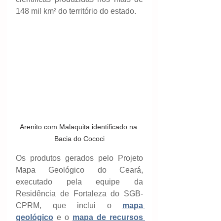
148 mil km² do território do estado.
Arenito com Malaquita identificado na 
Bacia do Cococi
Os produtos gerados pelo Projeto 
Mapa Geológico do Ceará, 
executado pela equipe da 
Residência de Fortaleza do SGB-
CPRM, que inclui o 
mapa 
geológico
 e o 
mapa de recursos 