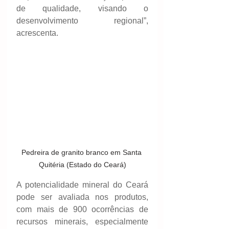
de qualidade, visando o 
desenvolvimento regional”, 
acrescenta.
Pedreira de granito branco em Santa 
Quitéria (Estado do Ceará)
A potencialidade mineral do Ceará 
pode ser avaliada nos produtos, 
com mais de 900 ocorrências de 
recursos minerais, especialmente 