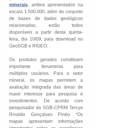
minerais
, ambos apresentados na 
escala 1:500.000, além do conjunto 
de bases de dados geológicos 
relacionadas, estão todos 
disponíveis a partir desta quinta-
feira, dia 10/09, para download no 
GeoSGB e RIGEO.
Os produtos gerados constituem 
importante ferramenta para 
múltiplos usuários. Para o setor 
mineral, os mapas permitem a 
avaliação integrada das áreas de 
maior interesse para pesquisa e 
investimentos. De acordo com 
pesquisador do SGB-CPRM Tercyo 
Rinaldo Gonçalves Pinéo “Os 
mapas apresentam informações 