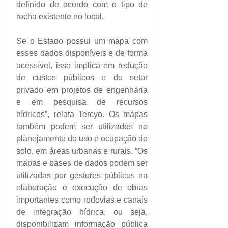
definido de acordo com o tipo de 
rocha existente no local. 
Se o Estado possui um mapa com 
esses dados disponíveis e de forma 
acessível, isso implica em redução 
de custos públicos e do setor 
privado em projetos de engenharia 
e em pesquisa de recursos 
hídricos”, relata Tercyo. Os mapas 
também podem ser utilizados no 
planejamento do uso e ocupação do 
solo, em áreas urbanas e rurais. “Os 
mapas e bases de dados podem ser 
utilizadas por gestores públicos na 
elaboração e execução de obras 
importantes como rodovias e canais 
de integração hídrica, ou seja, 
disponibilizam informação pública 