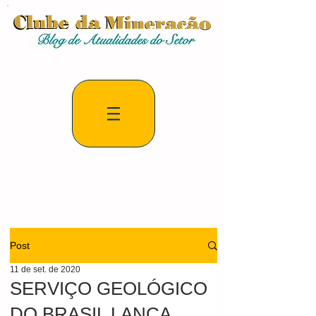
Post
11 de set. de 2020
SERVIÇO GEOLÓGICO
DO BRASIL LANÇA