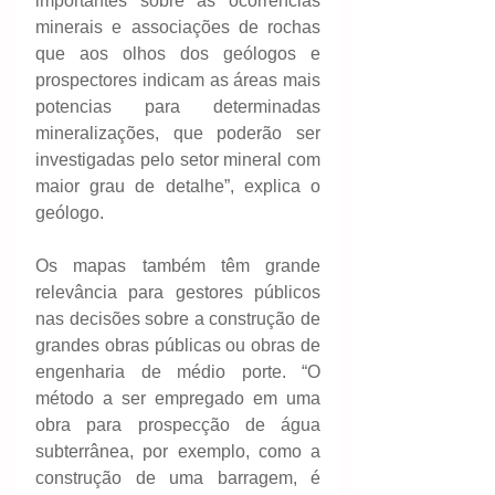
importantes sobre as ocorrências 
minerais e associações de rochas 
que aos olhos dos geólogos e 
prospectores indicam as áreas mais 
potencias para determinadas 
mineralizações, que poderão ser 
investigadas pelo setor mineral com 
maior grau de detalhe”, explica o 
geólogo.
Os mapas também têm grande 
relevância para gestores públicos 
nas decisões sobre a construção de 
grandes obras públicas ou obras de 
engenharia de médio porte. “O 
método a ser empregado em uma 
obra para prospecção de água 
subterrânea, por exemplo, como a 
construção de uma barragem, é 