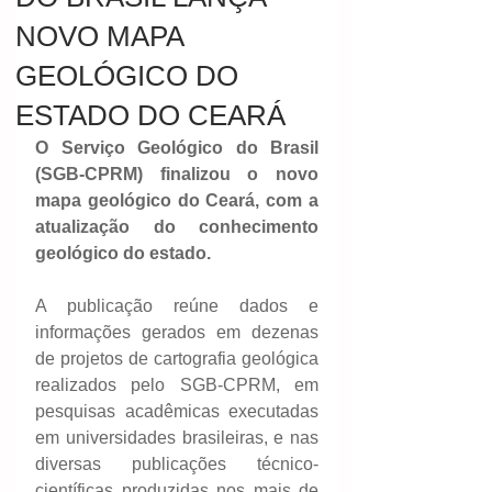
NOVO MAPA
GEOLÓGICO DO
ESTADO DO CEARÁ
O Serviço Geológico do Brasil 
(SGB-CPRM) finalizou o novo 
mapa geológico do Ceará, com a 
atualização do conhecimento 
geológico do estado. 
A publicação reúne dados e 
informações gerados em dezenas 
de projetos de cartografia geológica 
realizados pelo SGB-CPRM, em 
pesquisas acadêmicas executadas 
em universidades brasileiras, e nas 
diversas publicações técnico-
científicas produzidas nos mais de 