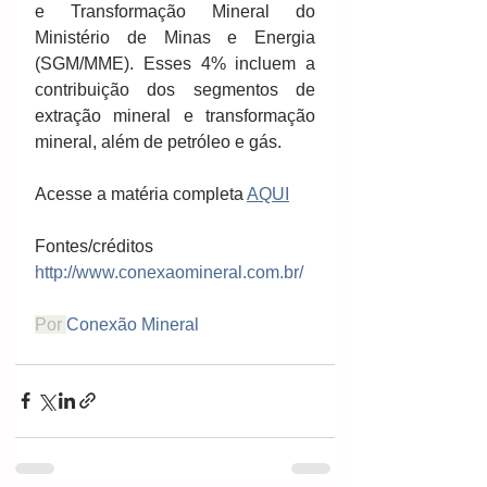
e Transformação Mineral do 
Ministério de Minas e Energia 
(SGM/MME). Esses 4% incluem a 
contribuição dos segmentos de 
extração mineral e transformação 
mineral, além de petróleo e gás.
Acesse a matéria completa 
AQUI
Fontes/créditos  
http://www.conexaomineral.com.br/
Por 
Conexão Mineral