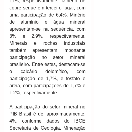
11%, respectivamente. Minério de 
cobre segue em terceiro lugar, com 
uma participação de 6,4%. Minério 
de alumínio e água mineral 
apresentam‐se na sequência, com 
3% e 2,9%, respectivamente. 
Minerais e rochas industriais 
também apresentam importante 
participação no setor mineral 
brasileiro. Entre estes, destacam‐se 
o calcário dolomítico, com 
participação de 1,7%, e fosfato e 
areia, com participações de 1,7% e 
1,2%, respectivamente.
A participação do setor mineral no 
PIB Brasil é de, aproximadamente, 
4%, conforme dados do IBGE 
Secretaria de Geologia, Mineração 