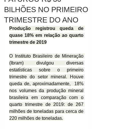
BILHÕES NO PRIMEIRO
TRIMESTRE DO ANO
Produção registrou queda de 
quase 18% em relação ao quarto 
trimestre de 2019
O Instituto Brasileiro de Mineração 
(Ibram) divulgou diversas 
estatísticas sobre o primeiro 
trimestre do setor mineral. Houve 
queda de, aproximadamente,  18% 
nos volumes da produção mineral 
brasileira em comparação com o 
quarto trimestre de 2019: de 267 
milhões de toneladas para cerca de 
220 milhões de toneladas.