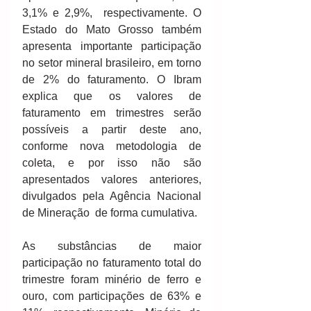
3,1% e 2,9%,  respectivamente. O 
Estado do Mato Grosso também 
apresenta importante participação 
no setor mineral brasileiro, em torno 
de 2% do faturamento. O Ibram 
explica que os valores de 
faturamento em trimestres serão 
possíveis a partir deste ano, 
conforme nova metodologia de 
coleta, e por isso não são 
apresentados valores anteriores, 
divulgados pela Agência Nacional 
de Mineração  de forma cumulativa.
As substâncias de maior 
participação no faturamento total do 
trimestre foram minério de ferro e 
ouro, com participações de 63% e 