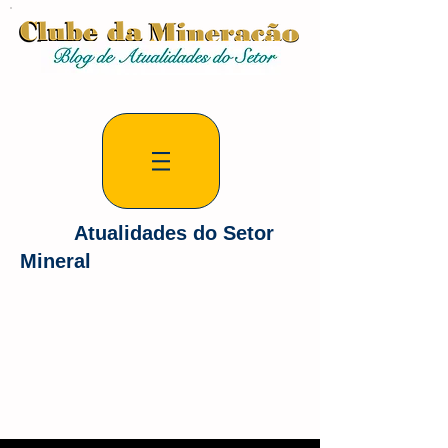
Atualidades do Setor
Mineral