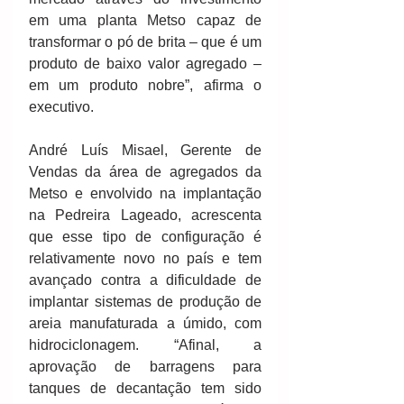
em uma planta Metso capaz de 
transformar o pó de brita – que é um 
produto de baixo valor agregado – 
em um produto nobre”, afirma o 
executivo.
André Luís Misael, Gerente de 
Vendas da área de agregados da 
Metso e envolvido na implantação 
na Pedreira Lageado, acrescenta 
que esse tipo de configuração é 
relativamente novo no país e tem 
avançado contra a dificuldade de 
implantar sistemas de produção de 
areia manufaturada a úmido, com 
hidrociclonagem. “Afinal, a 
aprovação de barragens para 
tanques de decantação tem sido 