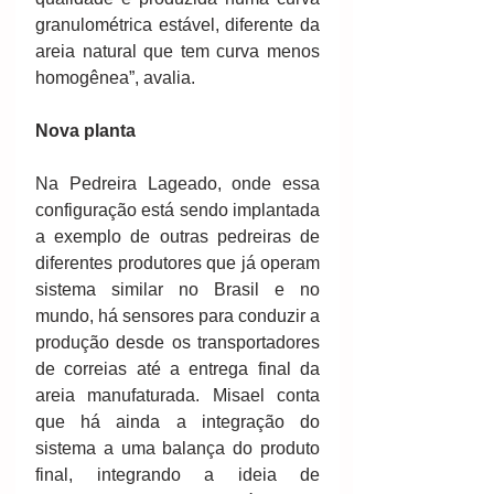
granulométrica estável, diferente da 
areia natural que tem curva menos 
homogênea”, avalia.
Nova planta
Na Pedreira Lageado, onde essa 
configuração está sendo implantada 
a exemplo de outras pedreiras de 
diferentes produtores que já operam 
sistema similar no Brasil e no 
mundo, há sensores para conduzir a 
produção desde os transportadores 
de correias até a entrega final da 
areia manufaturada. Misael conta 
que há ainda a integração do 
sistema a uma balança do produto 
final, integrando a ideia de 