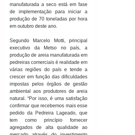
manufaturada a seco está em fase 
de implementação para iniciar a 
produção de 70 toneladas por hora 
em outubro deste ano.
Segundo Marcelo Motti, principal 
executivo da Metso no país, a 
produção de areia manufaturada em 
pedreiras comerciais é realidade em 
várias regiões do país e tende a 
crescer em função das dificuldades 
impostas pelos órgãos de gestão 
ambiental aos produtores de areia 
natural. “Por isso, é uma satisfação 
confirmar que recebemos mais esse 
pedido da Pedreira Lageado, que 
tem como princípio fornecer 
agregados de alta qualidade ao 
mercado através do investimento 