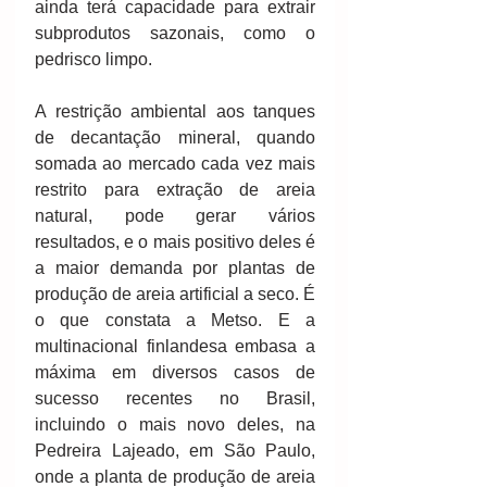
ainda terá capacidade para extrair 
subprodutos sazonais, como o 
pedrisco limpo.
A restrição ambiental aos tanques 
de decantação mineral, quando 
somada ao mercado cada vez mais 
restrito para extração de areia 
natural, pode gerar vários 
resultados, e o mais positivo deles é 
a maior demanda por plantas de 
produção de areia artificial a seco. É 
o que constata a Metso. E a 
multinacional finlandesa embasa a 
máxima em diversos casos de 
sucesso recentes no Brasil, 
incluindo o mais novo deles, na 
Pedreira Lajeado, em São Paulo, 
onde a planta de produção de areia 