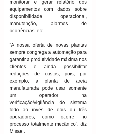
monitorar e gerar relatório dos 
equipamentos com dados sobre 
disponibilidade operacional, 
manutenção, alarmes de 
ocorrências, etc.
“A nossa oferta de novas plantas 
sempre congrega a automação para 
garantir a produtividade máxima nos 
clientes e ainda possibilitar 
reduções de custos, pois, por 
exemplo, a planta de areia 
manufaturada pode usar somente 
um operador na 
verificação/vigilância do sistema 
todo ao invés de dois ou três 
operadores, como ocorre no 
processo totalmente mecânico”, diz 
Misael.