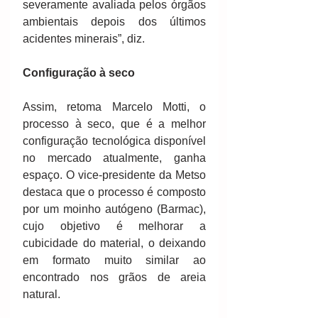
severamente avaliada pelos órgãos 
ambientais depois dos últimos 
acidentes minerais”, diz.
Configuração à seco
Assim, retoma Marcelo Motti, o 
processo à seco, que é a melhor 
configuração tecnológica disponível 
no mercado atualmente, ganha 
espaço. O vice-presidente da Metso 
destaca que o processo é composto 
por um moinho autógeno (Barmac), 
cujo objetivo é melhorar a 
cubicidade do material, o deixando 
em formato muito similar ao 
encontrado nos grãos de areia 
natural.