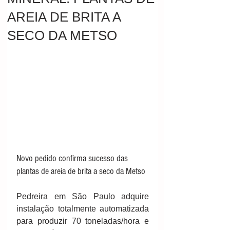
AREIA DE BRITA A
SECO DA METSO
Novo pedido confirma sucesso das 
plantas de areia de brita a seco da Metso
Pedreira em São Paulo adquire 
instalação totalmente automatizada 
para produzir 70 toneladas/hora e 