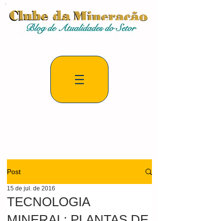
Post
15 de jul. de 2016
TECNOLOGIA
MINERAL: PLANTAS DE