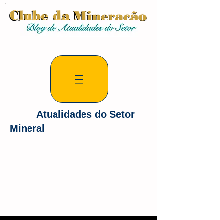
Atualidades do Setor
Mineral